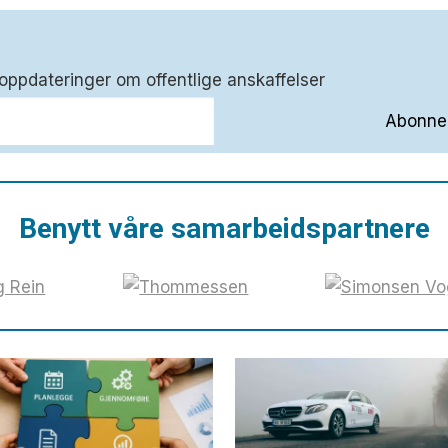
oppdateringer om offentlige anskaffelser
Benytt våre samarbeidspartnere