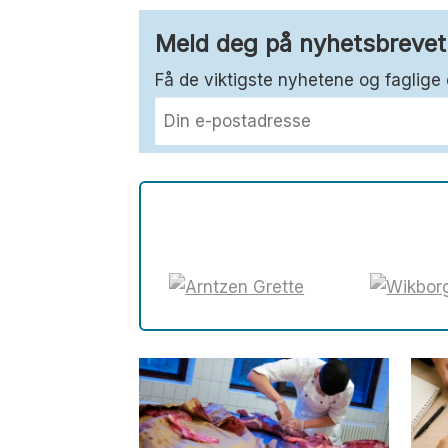
Meld deg på nyhetsbrevet
Få de viktigste nyhetene og faglige 