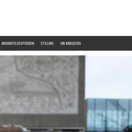
ANSKAFFELSESPODDEN
STILLING
OM ANBUD365