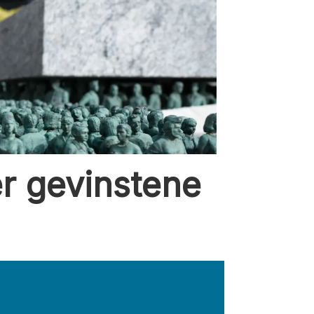
er gevinstene