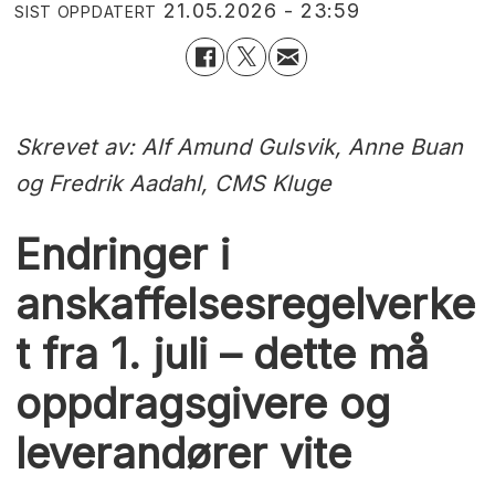
21.05.2026 - 23:59
SIST OPPDATERT
Skrevet av: Alf Amund Gulsvik, Anne Buan
og Fredrik Aadahl, CMS Kluge
Endringer i
anskaffelsesregelverke
t fra 1. juli – dette må
oppdragsgivere og
leverandører vite