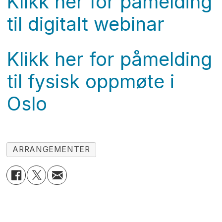
Klikk her for påmelding
til digitalt webinar
Klikk her for påmelding
til fysisk oppmøte i
Oslo
ARRANGEMENTER