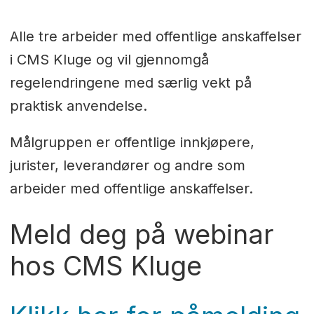
Alle tre arbeider med offentlige anskaffelser
i CMS Kluge og vil gjennomgå
regelendringene med særlig vekt på
praktisk anvendelse.
Målgruppen er offentlige innkjøpere,
jurister, leverandører og andre som
arbeider med offentlige anskaffelser.
Meld deg på webinar
hos CMS Kluge