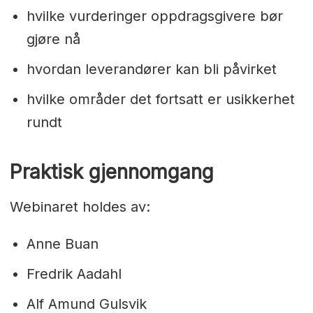
hvilke vurderinger oppdragsgivere bør
gjøre nå
hvordan leverandører kan bli påvirket
hvilke områder det fortsatt er usikkerhet
rundt
Praktisk gjennomgang
Webinaret holdes av:
Anne Buan
Fredrik Aadahl
Alf Amund Gulsvik