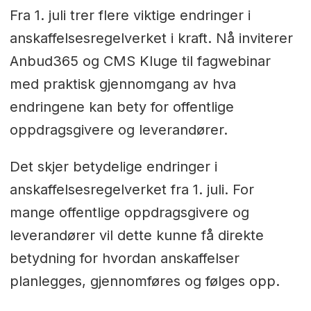
Fra 1. juli trer flere viktige endringer i
anskaffelsesregelverket i kraft. Nå inviterer
Anbud365 og CMS Kluge til fagwebinar
med praktisk gjennomgang av hva
endringene kan bety for offentlige
oppdragsgivere og leverandører.
Det skjer betydelige endringer i
anskaffelsesregelverket fra 1. juli. For
mange offentlige oppdragsgivere og
leverandører vil dette kunne få direkte
betydning for hvordan anskaffelser
planlegges, gjennomføres og følges opp.