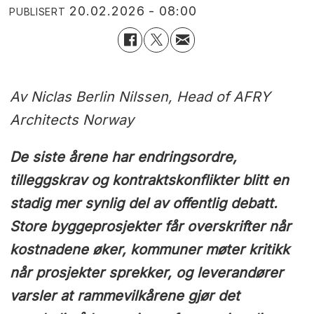
20.02.2026 - 08:00
PUBLISERT
Av Niclas Berlin Nilssen, Head of AFRY
Architects Norway
De siste årene har endringsordre,
tilleggskrav og kontraktskonflikter blitt en
stadig mer synlig del av offentlig debatt.
Store byggeprosjekter får overskrifter når
kostnadene øker, kommuner møter kritikk
når prosjekter sprekker, og leverandører
varsler at rammevilkårene gjør det