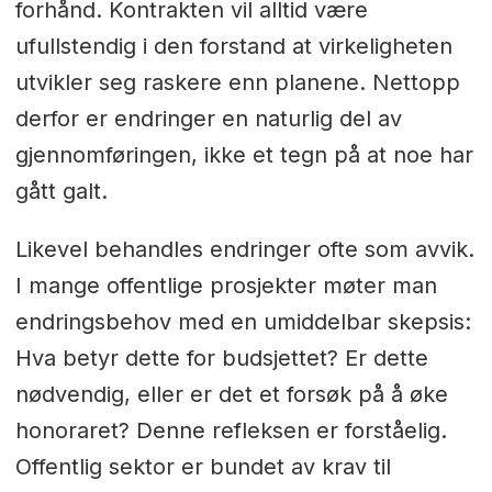
forhånd. Kontrakten vil alltid være
ufullstendig i den forstand at virkeligheten
utvikler seg raskere enn planene. Nettopp
derfor er endringer en naturlig del av
gjennomføringen, ikke et tegn på at noe har
gått galt.
Likevel behandles endringer ofte som avvik.
I mange offentlige prosjekter møter man
endringsbehov med en umiddelbar skepsis:
Hva betyr dette for budsjettet? Er dette
nødvendig, eller er det et forsøk på å øke
honoraret? Denne refleksen er forståelig.
Offentlig sektor er bundet av krav til