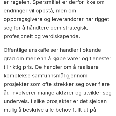
er regelen. Spørsmålet er derfor ikke om
endringer vil oppstå, men om
oppdragsgivere og leverandører har rigget
seg for å håndtere dem strategisk,
profesjonelt og verdiskapende.
Offentlige anskaffelser handler i økende
grad om mer enn å kjøpe varer og tjenester
til riktig pris. De handler om å realisere
komplekse samfunnsmål gjennom
prosjekter som ofte strekker seg over flere
år, involverer mange aktører og utvikler seg
underveis. I slike prosjekter er det sjelden
mulig å beskrive alle behov fullt ut på