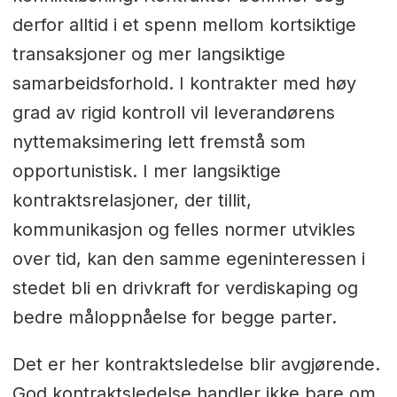
derfor alltid i et spenn mellom kortsiktige
transaksjoner og mer langsiktige
samarbeidsforhold. I kontrakter med høy
grad av rigid kontroll vil leverandørens
nyttemaksimering lett fremstå som
opportunistisk. I mer langsiktige
kontraktsrelasjoner, der tillit,
kommunikasjon og felles normer utvikles
over tid, kan den samme egeninteressen i
stedet bli en drivkraft for verdiskaping og
bedre måloppnåelse for begge parter.
Det er her kontraktsledelse blir avgjørende.
God kontraktsledelse handler ikke bare om