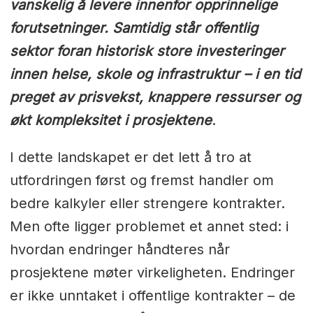
vanskelig å levere innenfor opprinnelige
forutsetninger. Samtidig står offentlig
sektor foran historisk store investeringer
innen helse, skole og infrastruktur – i en tid
preget av prisvekst, knappere ressurser og
økt kompleksitet i prosjektene
.
I dette landskapet er det lett å tro at
utfordringen først og fremst handler om
bedre kalkyler eller strengere kontrakter.
Men ofte ligger problemet et annet sted: i
hvordan endringer håndteres når
prosjektene møter virkeligheten. Endringer
er ikke unntaket i offentlige kontrakter – de