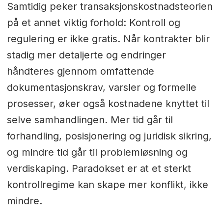
Samtidig peker transaksjonskostnadsteorien
på et annet viktig forhold: Kontroll og
regulering er ikke gratis. Når kontrakter blir
stadig mer detaljerte og endringer
håndteres gjennom omfattende
dokumentasjonskrav, varsler og formelle
prosesser, øker også kostnadene knyttet til
selve samhandlingen. Mer tid går til
forhandling, posisjonering og juridisk sikring,
og mindre tid går til problemløsning og
verdiskaping. Paradokset er at et sterkt
kontrollregime kan skape mer konflikt, ikke
mindre.