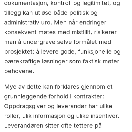
dokumentasjon, kontroll og legitimitet, og
tillegg kan utløse både politisk og
administrativ uro. Men når endringer
konsekvent møtes med mistillit, risikerer
man å undergrave selve formålet med
prosjektet: å levere gode, funksjonelle og
bærekraftige løsninger som faktisk møter
behovene.
Mye av dette kan forklares gjennom et
grunnleggende forhold i kontrakter:
Oppdragsgiver og leverandør har ulike
roller, ulik informasjon og ulike insentiver.
Leverandøren sitter ofte tettere på