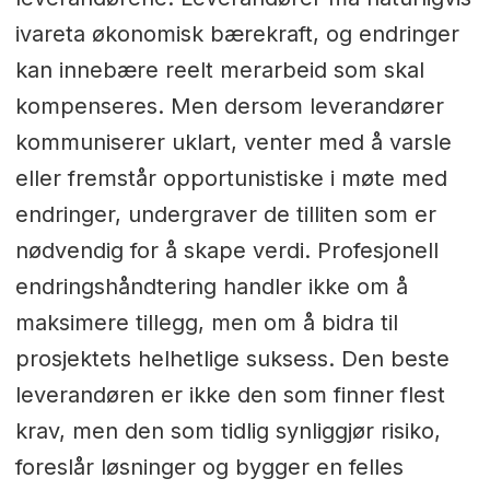
ivareta økonomisk bærekraft, og endringer
kan innebære reelt merarbeid som skal
kompenseres. Men dersom leverandører
kommuniserer uklart, venter med å varsle
eller fremstår opportunistiske i møte med
endringer, undergraver de tilliten som er
nødvendig for å skape verdi. Profesjonell
endringshåndtering handler ikke om å
maksimere tillegg, men om å bidra til
prosjektets helhetlige suksess. Den beste
leverandøren er ikke den som finner flest
krav, men den som tidlig synliggjør risiko,
foreslår løsninger og bygger en felles