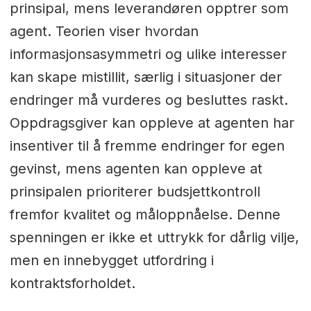
prinsipal, mens leverandøren opptrer som
agent. Teorien viser hvordan
informasjonsasymmetri og ulike interesser
kan skape mistillit, særlig i situasjoner der
endringer må vurderes og besluttes raskt.
Oppdragsgiver kan oppleve at agenten har
insentiver til å fremme endringer for egen
gevinst, mens agenten kan oppleve at
prinsipalen prioriterer budsjettkontroll
fremfor kvalitet og måloppnåelse. Denne
spenningen er ikke et uttrykk for dårlig vilje,
men en innebygget utfordring i
kontraktsforholdet.