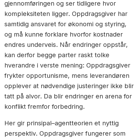
gjennomføringen og ser tidligere hvor
kompleksiteten ligger. Oppdragsgiver har
samtidig ansvaret for økonomi og styring,
og må kunne forklare hvorfor kostnader
endres underveis. Når endringer oppstår,
kan derfor begge parter raskt tolke
hverandre i verste mening: Oppdragsgiver
frykter opportunisme, mens leverandøren
opplever at nødvendige justeringer ikke blir
tatt på alvor. Da blir endringer en arena for
konflikt fremfor forbedring.
Her gir prinsipal–agentteorien et nyttig
perspektiv. Oppdragsgiver fungerer som