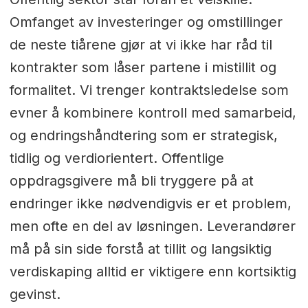
Omfanget av investeringer og omstillinger
de neste tiårene gjør at vi ikke har råd til
kontrakter som låser partene i mistillit og
formalitet. Vi trenger kontraktsledelse som
evner å kombinere kontroll med samarbeid,
og endringshåndtering som er strategisk,
tidlig og verdiorientert. Offentlige
oppdragsgivere må bli tryggere på at
endringer ikke nødvendigvis er et problem,
men ofte en del av løsningen. Leverandører
må på sin side forstå at tillit og langsiktig
verdiskaping alltid er viktigere enn kortsiktig
gevinst.