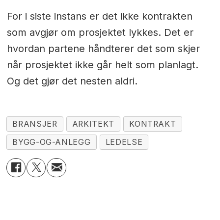
For i siste instans er det ikke kontrakten
som avgjør om prosjektet lykkes. Det er
hvordan partene håndterer det som skjer
når prosjektet ikke går helt som planlagt.
Og det gjør det nesten aldri.
BRANSJER
ARKITEKT
KONTRAKT
BYGG-OG-ANLEGG
LEDELSE