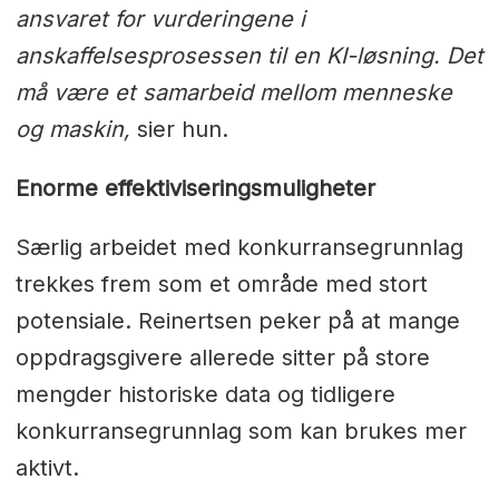
ansvaret for vurderingene i
anskaffelsesprosessen til en KI-løsning. Det
må være et samarbeid mellom menneske
og maskin,
sier hun.
Enorme effektiviseringsmuligheter
Særlig arbeidet med konkurransegrunnlag
trekkes frem som et område med stort
potensiale. Reinertsen peker på at mange
oppdragsgivere allerede sitter på store
mengder historiske data og tidligere
konkurransegrunnlag som kan brukes mer
aktivt.