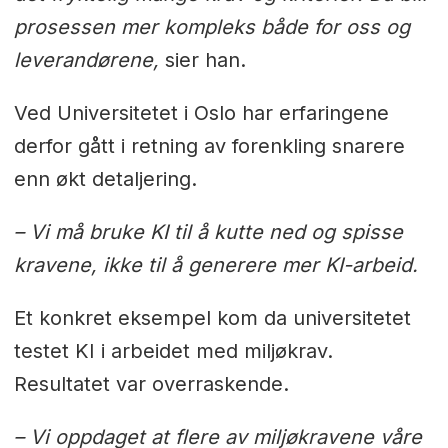
prosessen mer kompleks både for oss og
leverandørene,
sier han.
Ved Universitetet i Oslo har erfaringene
derfor gått i retning av forenkling snarere
enn økt detaljering.
– Vi må bruke KI til å kutte ned og spisse
kravene, ikke til å generere mer KI-arbeid.
Et konkret eksempel kom da universitetet
testet KI i arbeidet med miljøkrav.
Resultatet var overraskende.
– Vi oppdaget at flere av miljøkravene våre