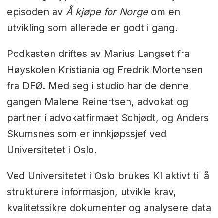
episoden av
Å kjøpe for Norge
om en
utvikling som allerede er godt i gang.
Podkasten driftes av Marius Langset fra
Høyskolen Kristiania og Fredrik Mortensen
fra DFØ. Med seg i studio har de denne
gangen Malene Reinertsen, advokat og
partner i advokatfirmaet Schjødt, og Anders
Skumsnes som er innkjøpssjef ved
Universitetet i Oslo.
Ved Universitetet i Oslo brukes KI aktivt til å
strukturere informasjon, utvikle krav,
kvalitetssikre dokumenter og analysere data