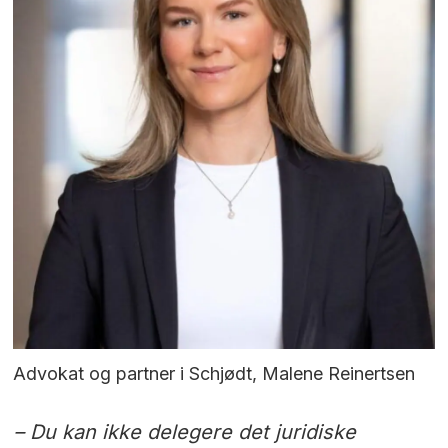
Advokat og partner i Schjødt, Malene Reinertsen
– Du kan ikke delegere det juridiske