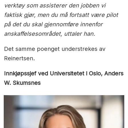
verktøy som assisterer den jobben vi
faktisk gjør, men du må fortsatt være pilot
på det du skal gjennomføre innenfor
anskaffelsesområdet, uttaler han.
Det samme poenget understrekes av
Reinertsen.
Innkjøpssjef ved Universitetet i Oslo, Anders
W. Skumsnes