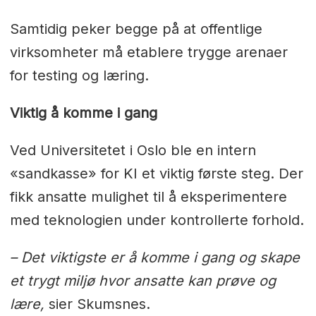
Samtidig peker begge på at offentlige
virksomheter må etablere trygge arenaer
for testing og læring.
Viktig å komme i gang
Ved Universitetet i Oslo ble en intern
«sandkasse» for KI et viktig første steg. Der
fikk ansatte mulighet til å eksperimentere
med teknologien under kontrollerte forhold.
– Det viktigste er å komme i gang og skape
et trygt miljø hvor ansatte kan prøve og
lære,
sier Skumsnes.