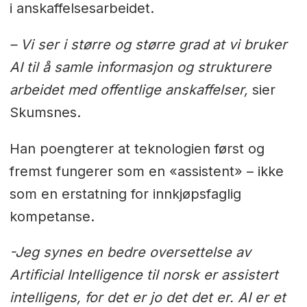
i anskaffelsesarbeidet.
– Vi ser i større og større grad at vi bruker
AI til å samle informasjon og strukturere
arbeidet med offentlige anskaffelser,
sier
Skumsnes.
Han poengterer at teknologien først og
fremst fungerer som en «assistent» – ikke
som en erstatning for innkjøpsfaglig
kompetanse.
-Jeg synes en bedre oversettelse av
Artificial Intelligence til norsk er assistert
intelligens, for det er jo det det er. AI er et