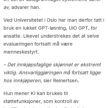
av,
advarer han.
Ved Universitetet i Oslo har man derfor tatt i
bruk en lukket GPT-løsning, UiO GPT, for
ansatte. Likevel understrekes det at selve
evalueringen fortsatt må være
menneskestyrt.
– Det innkjøpsfaglige skjønnet er ekstremt
viktig. Ansvarliggjøringen må fortsatt ligge
hos innkjøperen
, sier Reinertsen.
Hun mener KI kan brukes til
støttefunksjoner, som kontroll av