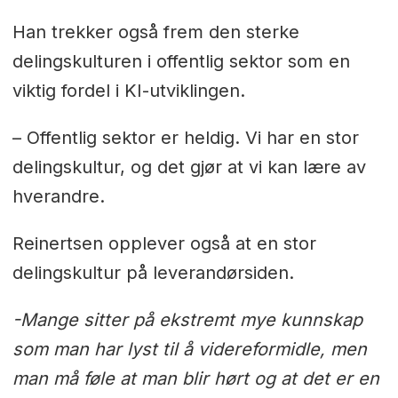
Han trekker også frem den sterke
delingskulturen i offentlig sektor som en
viktig fordel i KI-utviklingen.
– Offentlig sektor er heldig. Vi har en stor
delingskultur, og det gjør at vi kan lære av
hverandre.
Reinertsen opplever også at en stor
delingskultur på leverandørsiden.
-Mange sitter på ekstremt mye kunnskap
som man har lyst til å videreformidle, men
man må føle at man blir hørt og at det er en