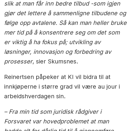
slik at man får inn bedre tilbud -som igjen
gjør det lettere å sammenligne tilbudene og
følge opp avtalene. Så kan man heller bruke
mer tid på å konsentrere seg om det som
er viktig å ha fokus på; utvikling av
løsninger, innovasjon og forbedring av
prosesser
, sier Skumsnes.
Reinertsen påpeker at KI vil bidra til at
innkjøperne i større grad vil være au jour i
arbeidshverdagen sin.
– Fra min tid som juridisk rådgiver i
Forsvaret var hovedproblemet at man