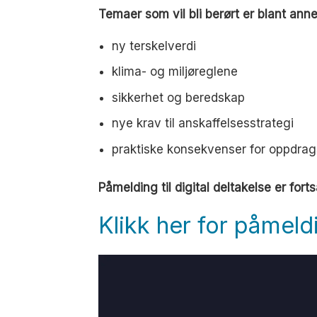
Temaer som vil bli berørt er blant anne
ny terskelverdi
klima- og miljøreglene
sikkerhet og beredskap
nye krav til anskaffelsesstrategi
praktiske konsekvenser for oppdrag
Påmelding til digital deltakelse er fort
Klikk her for påmeldi