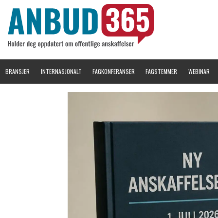
BRANSJER
INTERNASJONALT
FAGKONFERANSER
FAGSTEMMER
WEBINAR