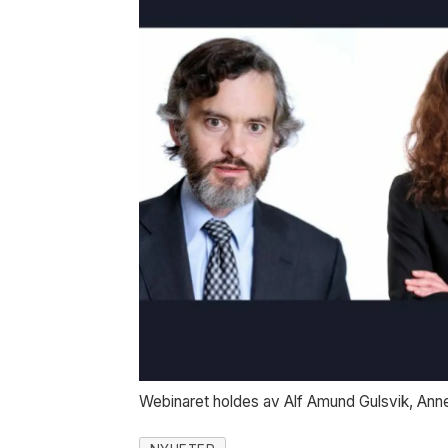
Webinaret holdes av Alf Amund Gulsvik, Ann