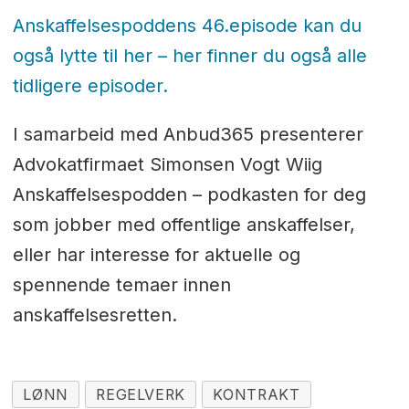
Anskaffelsespoddens 46.episode kan du
også lytte til her – her finner du også alle
tidligere episoder.
I samarbeid med Anbud365 presenterer
Advokatfirmaet Simonsen Vogt Wiig
Anskaffelsespodden – podkasten for deg
som jobber med offentlige anskaffelser,
eller har interesse for aktuelle og
spennende temaer innen
anskaffelsesretten.
LØNN
REGELVERK
KONTRAKT