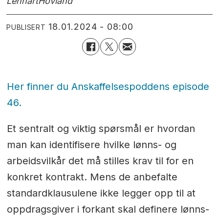
Lennart
Hovland
18.01.2024 - 08:00
PUBLISERT
Her finner du Anskaffelsespoddens episode
46.
Et sentralt og viktig spørsmål er hvordan
man kan identifisere hvilke lønns- og
arbeidsvilkår det må stilles krav til for en
konkret kontrakt. Mens de anbefalte
standardklausulene ikke legger opp til at
oppdragsgiver i forkant skal definere lønns-