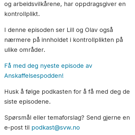
og arbeidsvilkårene, har oppdragsgiver en
kontrollplikt.
I denne episoden ser Lill og Olav også
nærmere på innholdet i kontrollplikten på
ulike områder.
Få med deg nyeste episode av
Anskaffelsespodden!
Husk å følge podkasten for å få med deg de
siste episodene.
Spørsmål eller temaforslag? Send gjerne en
e-post til
podkast@svw.no