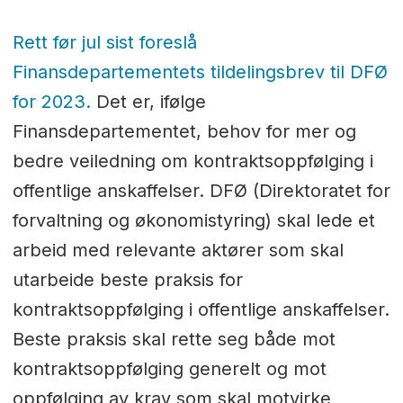
Rett før jul sist foreslå
Finansdepartementets tildelingsbrev til DFØ
for 2023.
Det er, ifølge
Finansdepartementet, behov for mer og
bedre veiledning om kontraktsoppfølging i
offentlige anskaffelser. DFØ (Direktoratet for
forvaltning og økonomistyring) skal lede et
arbeid med relevante aktører som skal
utarbeide beste praksis for
kontraktsoppfølging i offentlige anskaffelser.
Beste praksis skal rette seg både mot
kontraktsoppfølging generelt og mot
oppfølging av krav som skal motvirke