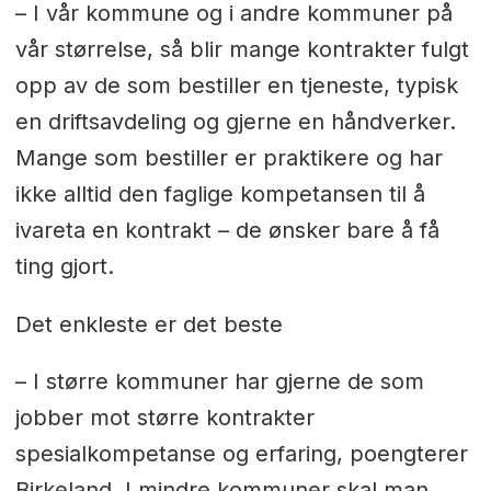
– I vår kommune og i andre kommuner på
vår størrelse, så blir mange kontrakter fulgt
opp av de som bestiller en tjeneste, typisk
en driftsavdeling og gjerne en håndverker.
Mange som bestiller er praktikere og har
ikke alltid den faglige kompetansen til å
ivareta en kontrakt – de ønsker bare å få
ting gjort.
Det enkleste er det beste
– I større kommuner har gjerne de som
jobber mot større kontrakter
spesialkompetanse og erfaring, poengterer
Birkeland. I mindre kommuner skal man