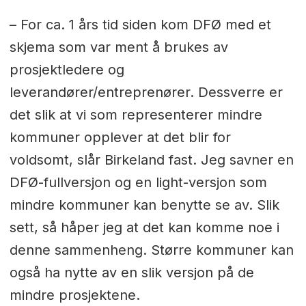
– For ca. 1 års tid siden kom DFØ med et
skjema som var ment å brukes av
prosjektledere og
leverandører/entreprenører. Dessverre er
det slik at vi som representerer mindre
kommuner opplever at det blir for
voldsomt, slår Birkeland fast. Jeg savner en
DFØ-fullversjon og en light-versjon som
mindre kommuner kan benytte se av. Slik
sett, så håper jeg at det kan komme noe i
denne sammenheng. Større kommuner kan
også ha nytte av en slik versjon på de
mindre prosjektene.