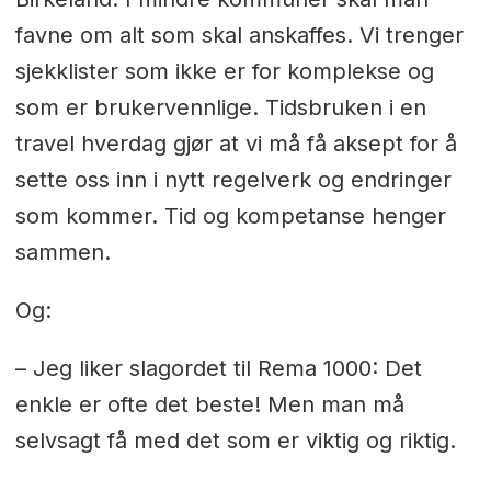
favne om alt som skal anskaffes. Vi trenger
sjekklister som ikke er for komplekse og
som er brukervennlige. Tidsbruken i en
travel hverdag gjør at vi må få aksept for å
sette oss inn i nytt regelverk og endringer
som kommer. Tid og kompetanse henger
sammen.
Og:
– Jeg liker slagordet til Rema 1000: Det
enkle er ofte det beste! Men man må
selvsagt få med det som er viktig og riktig.