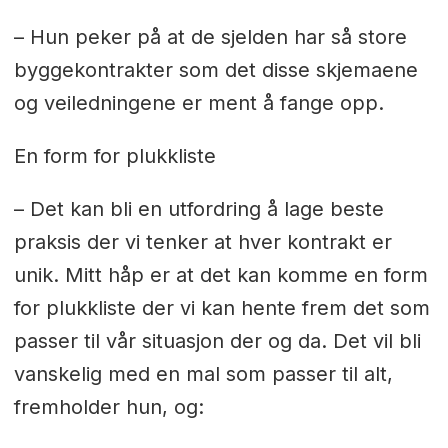
– Hun peker på at de sjelden har så store
byggekontrakter som det disse skjemaene
og veiledningene er ment å fange opp.
En form for plukkliste
– Det kan bli en utfordring å lage beste
praksis der vi tenker at hver kontrakt er
unik. Mitt håp er at det kan komme en form
for plukkliste der vi kan hente frem det som
passer til vår situasjon der og da. Det vil bli
vanskelig med en mal som passer til alt,
fremholder hun, og: