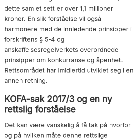
dette samlet sett er over 1,1 millioner
kroner. En slik forståelse vil også
harmonere med de innledende prinsipper i
forskriftens § 5-4 og
anskaffelsesregelverkets overordnede
prinsipper om konkurranse og åpenhet.
Rettsområdet har imidlertid utviklet seg i en
annen retning.
KOFA-sak 2017/3 og en ny
rettslig forståelse
Det kan være vanskelig å få tak på hvorfor
og på hvilken måte denne rettslige