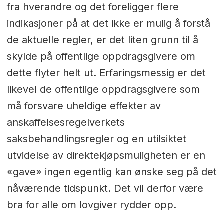
fra hverandre og det foreligger flere
indikasjoner på at det ikke er mulig å forstå
de aktuelle regler, er det liten grunn til å
skylde på offentlige oppdragsgivere om
dette flyter helt ut. Erfaringsmessig er det
likevel de offentlige oppdragsgivere som
må forsvare uheldige effekter av
anskaffelsesregelverkets
saksbehandlingsregler og en utilsiktet
utvidelse av direktekjøpsmuligheten er en
«gave» ingen egentlig kan ønske seg på det
nåværende tidspunkt. Det vil derfor være
bra for alle om lovgiver rydder opp.