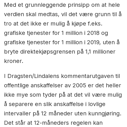
Med et grunnleggende prinsipp om at hele
verdien skal medtas, vil det være grunn til å
tro at det ikke er mulig å kjøpe f.eks.
grafiske tjenester for 1 million i 2018 og
grafiske tjenester for 1 million i 2019, uten å
bryte direktekjøpsgrensen på 1,1 millioner
kroner.
I Dragsten/Lindalens kommentarutgaven til
offentlige anskaffelser av 2005 er det heller
ikke mye som tyder på at det vil være mulig
å separere en slik anskaffelse i lovlige
intervaller på 12 måneder uten kunngjøring.
Det står at 12-måneders regelen kan