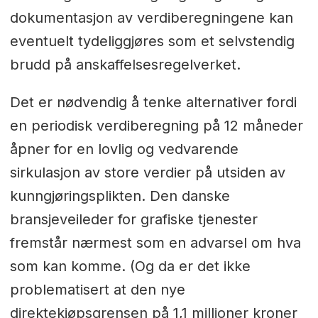
dokumentasjon av verdiberegningene kan
eventuelt tydeliggjøres som et selvstendig
brudd på anskaffelsesregelverket.
Det er nødvendig å tenke alternativer fordi
en periodisk verdiberegning på 12 måneder
åpner for en lovlig og vedvarende
sirkulasjon av store verdier på utsiden av
kunngjøringsplikten. Den danske
bransjeveileder for grafiske tjenester
fremstår nærmest som en advarsel om hva
som kan komme. (Og da er det ikke
problematisert at den nye
direktekjøpsgrensen på 1,1 millioner kroner