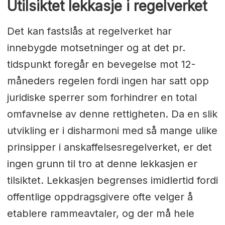
Utilsiktet lekkasje i regelverket
Det kan fastslås at regelverket har
innebygde motsetninger og at det pr.
tidspunkt foregår en bevegelse mot 12-
måneders regelen fordi ingen har satt opp
juridiske sperrer som forhindrer en total
omfavnelse av denne rettigheten. Da en slik
utvikling er i disharmoni med så mange ulike
prinsipper i anskaffelsesregelverket, er det
ingen grunn til tro at denne lekkasjen er
tilsiktet. Lekkasjen begrenses imidlertid fordi
offentlige oppdragsgivere ofte velger å
etablere rammeavtaler, og der må hele