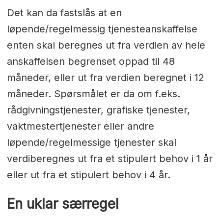
Det kan da fastslås at en
løpende/regelmessig tjenesteanskaffelse
enten skal beregnes ut fra verdien av hele
anskaffelsen begrenset oppad til 48
måneder, eller ut fra verdien beregnet i 12
måneder. Spørsmålet er da om f.eks.
rådgivningstjenester, grafiske tjenester,
vaktmestertjenester eller andre
løpende/regelmessige tjenester skal
verdiberegnes ut fra et stipulert behov i 1 år
eller ut fra et stipulert behov i 4 år.
En uklar særregel