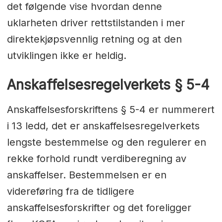
det følgende vise hvordan denne
uklarheten driver rettstilstanden i mer
direktekjøpsvennlig retning og at den
utviklingen ikke er heldig.
Anskaffelsesregelverkets § 5-4
Anskaffelsesforskriftens § 5-4 er nummerert
i 13 ledd, det er anskaffelsesregelverkets
lengste bestemmelse og den regulerer en
rekke forhold rundt verdiberegning av
anskaffelser. Bestemmelsen er en
videreføring fra de tidligere
anskaffelsesforskrifter og det foreligger