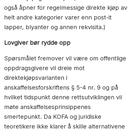
også åpner for regelmessige direkte kjøp av
helt andre kategorier varer enn post-it
lapper, blyanter og annen rekvisita.)
Lovgiver bør rydde opp
Spørsmålet fremover vil være om offentlige
oppdragsgivere vil dreie mot
direktekjøpsvarianten i
anskaffelsesforskriftens § 5-4 nr. 9 og på
hvilket tidspunkt denne rettsutviklingen vil
møte anskaffelsesprinsippenes
smertepunkt. Da KOFA og juridiske
teoretikere ikke klarer å skille alternativene