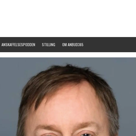
ANSKAFFELSESPODDEN
STILLING
OM ANBUD365