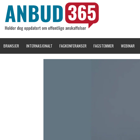
BRANSJER
INTERNASJONALT
FAGKONFERANSER
FAGSTEMMER
WEBINAR