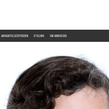
ANSKAFFELSESPODDEN
STILLING
OM ANBUD365