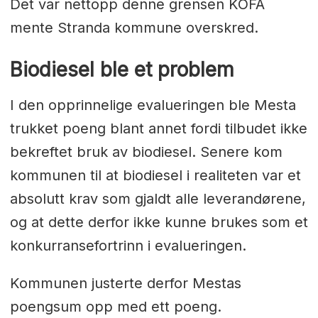
Det var nettopp denne grensen KOFA
mente Stranda kommune overskred.
Biodiesel ble et problem
I den opprinnelige evalueringen ble Mesta
trukket poeng blant annet fordi tilbudet ikke
bekreftet bruk av biodiesel. Senere kom
kommunen til at biodiesel i realiteten var et
absolutt krav som gjaldt alle leverandørene,
og at dette derfor ikke kunne brukes som et
konkurransefortrinn i evalueringen.
Kommunen justerte derfor Mestas
poengsum opp med ett poeng.