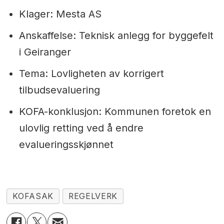
Klager: Mesta AS
Anskaffelse: Teknisk anlegg for byggefelt
i Geiranger
Tema: Lovligheten av korrigert
tilbudsevaluering
KOFA-konklusjon: Kommunen foretok en
ulovlig retting ved å endre
evalueringsskjønnet
KOFASAK
REGELVERK