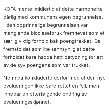
KOFA mente imidlertid at dette harmonerte
dårlig med kommunens egen begrunnelse.
I den opprinnelige begrunnelsen var
manglende biodieselbruk fremhevet som et
særlig viktig forhold bak poengtrekket. Da
fremsto det som lite sannsynlig at dette
forholdet bare hadde hatt betydning for ett
av de syv poengene som var trukket.
Nemnda konkluderte derfor med at den nye
evalueringen ikke bare rettet en feil, men
innebar en etterfølgende endring av
evalueringsskjønnet.