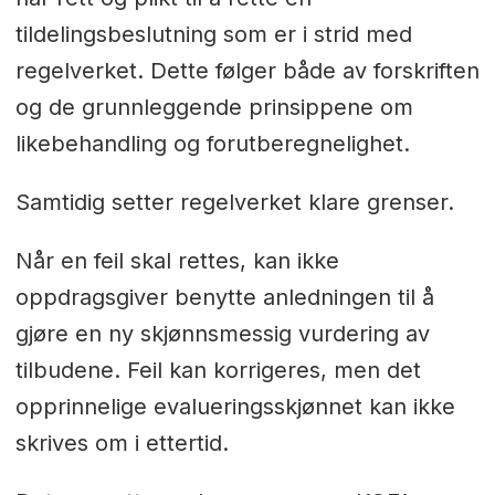
tildelingsbeslutning som er i strid med
regelverket. Dette følger både av forskriften
og de grunnleggende prinsippene om
likebehandling og forutberegnelighet.
Samtidig setter regelverket klare grenser.
Når en feil skal rettes, kan ikke
oppdragsgiver benytte anledningen til å
gjøre en ny skjønnsmessig vurdering av
tilbudene. Feil kan korrigeres, men det
opprinnelige evalueringsskjønnet kan ikke
skrives om i ettertid.