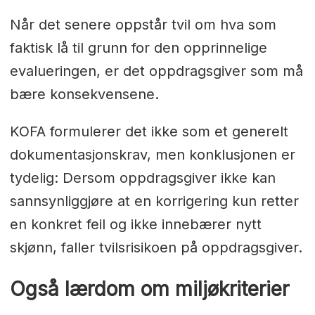
Når det senere oppstår tvil om hva som
faktisk lå til grunn for den opprinnelige
evalueringen, er det oppdragsgiver som må
bære konsekvensene.
KOFA formulerer det ikke som et generelt
dokumentasjonskrav, men konklusjonen er
tydelig: Dersom oppdragsgiver ikke kan
sannsynliggjøre at en korrigering kun retter
en konkret feil og ikke innebærer nytt
skjønn, faller tvilsrisikoen på oppdragsgiver.
Også lærdom om miljøkriterier