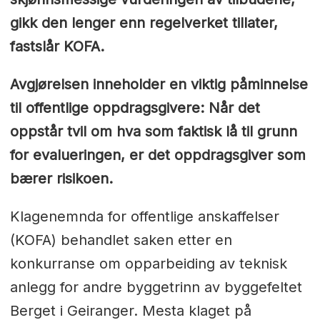
gikk den lenger enn regelverket tillater,
fastslår KOFA.
Avgjørelsen inneholder en viktig påminnelse
til offentlige oppdragsgivere: Når det
oppstår tvil om hva som faktisk lå til grunn
for evalueringen, er det oppdragsgiver som
bærer risikoen.
Klagenemnda for offentlige anskaffelser
(KOFA) behandlet saken etter en
konkurranse om opparbeiding av teknisk
anlegg for andre byggetrinn av byggefeltet
Berget i Geiranger. Mesta klaget på