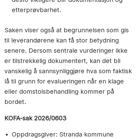
etterprøvbarhet.
Saken viser også at begrunnelsen som gis
til leverandørene kan få stor betydning
senere. Dersom sentrale vurderinger ikke
er tilstrekkelig dokumentert, kan det bli
vanskelig å sannsynliggjøre hva som faktisk
lå til grunn for evalueringen når en klage
eller domstolsbehandling kommer på
bordet.
KOFA-sak 2026/0603
Oppdragsgiver: Stranda kommune