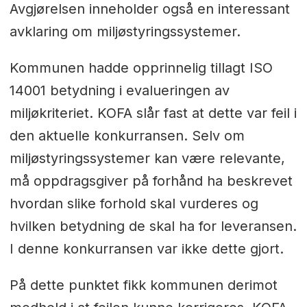
Avgjørelsen inneholder også en interessant
avklaring om miljøstyringssystemer.
Kommunen hadde opprinnelig tillagt ISO
14001 betydning i evalueringen av
miljøkriteriet. KOFA slår fast at dette var feil i
den aktuelle konkurransen. Selv om
miljøstyringssystemer kan være relevante,
må oppdragsgiver på forhånd ha beskrevet
hvordan slike forhold skal vurderes og
hvilken betydning de skal ha for leveransen.
I denne konkurransen var ikke dette gjort.
På dette punktet fikk kommunen derimot