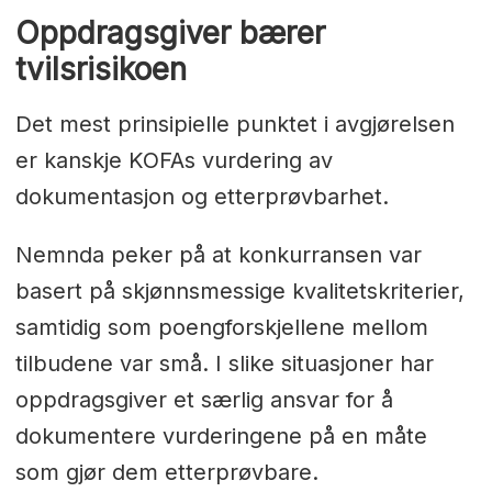
Oppdragsgiver bærer
tvilsrisikoen
Det mest prinsipielle punktet i avgjørelsen
er kanskje KOFAs vurdering av
dokumentasjon og etterprøvbarhet.
Nemnda peker på at konkurransen var
basert på skjønnsmessige kvalitetskriterier,
samtidig som poengforskjellene mellom
tilbudene var små. I slike situasjoner har
oppdragsgiver et særlig ansvar for å
dokumentere vurderingene på en måte
som gjør dem etterprøvbare.