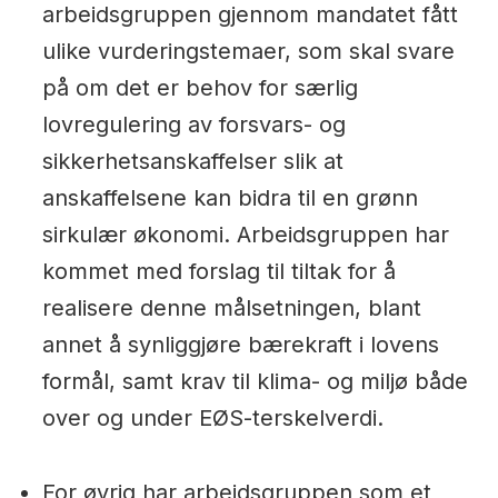
arbeidsgruppen gjennom mandatet fått
ulike vurderingstemaer, som skal svare
på om det er behov for særlig
lovregulering av forsvars- og
sikkerhetsanskaffelser slik at
anskaffelsene kan bidra til en grønn
sirkulær økonomi. Arbeidsgruppen har
kommet med forslag til tiltak for å
realisere denne målsetningen, blant
annet å synliggjøre bærekraft i lovens
formål, samt krav til klima- og miljø både
over og under EØS-terskelverdi.
For øvrig har arbeidsgruppen som et