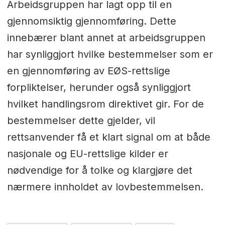
Arbeidsgruppen har lagt opp til en
gjennomsiktig gjennomføring. Dette
innebærer blant annet at arbeidsgruppen
har synliggjort hvilke bestemmelser som er
en gjennomføring av EØS-rettslige
forpliktelser, herunder også synliggjort
hvilket handlingsrom direktivet gir. For de
bestemmelser dette gjelder, vil
rettsanvender få et klart signal om at både
nasjonale og EU-rettslige kilder er
nødvendige for å tolke og klargjøre det
nærmere innholdet av lovbestemmelsen.