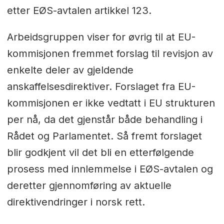
etter EØS-avtalen artikkel 123.
Arbeidsgruppen viser for øvrig til at EU-
kommisjonen fremmet forslag til revisjon av
enkelte deler av gjeldende
anskaffelsesdirektiver. Forslaget fra EU-
kommisjonen er ikke vedtatt i EU strukturen
per nå, da det gjenstår både behandling i
Rådet og Parlamentet. Så fremt forslaget
blir godkjent vil det bli en etterfølgende
prosess med innlemmelse i EØS-avtalen og
deretter gjennomføring av aktuelle
direktivendringer i norsk rett.