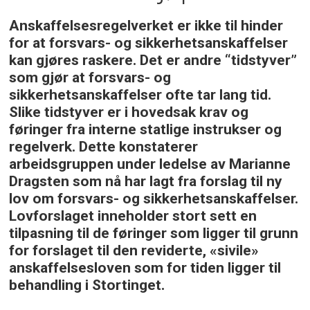
Anskaffelsesregelverket er ikke til hinder
for at forsvars- og sikkerhetsanskaffelser
kan gjøres raskere. Det er andre “tidstyver”
som gjør at forsvars- og
sikkerhetsanskaffelser ofte tar lang tid.
Slike tidstyver er i hovedsak krav og
føringer fra interne statlige instrukser og
regelverk. Dette konstaterer
arbeidsgruppen under ledelse av Marianne
Dragsten som nå har lagt fra forslag til ny
lov om forsvars- og sikkerhetsanskaffelser.
Lovforslaget inneholder stort sett en
tilpasning til de føringer som ligger til grunn
for forslaget til den reviderte, «sivile»
anskaffelsesloven som for tiden ligger til
behandling i Stortinget.