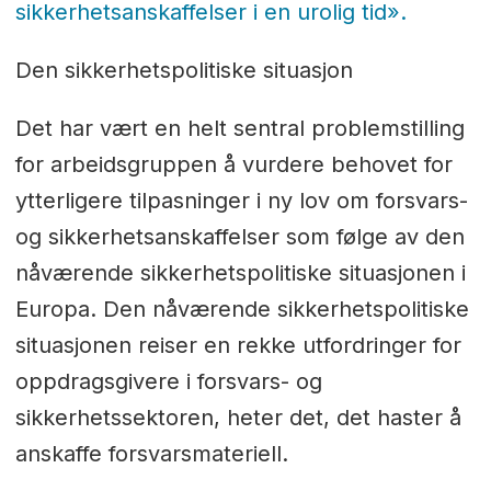
sikkerhetsanskaffelser i en urolig tid».
Den sikkerhetspolitiske situasjon
Det har vært en helt sentral problemstilling
for arbeidsgruppen å vurdere behovet for
ytterligere tilpasninger i ny lov om forsvars-
og sikkerhetsanskaffelser som følge av den
nåværende sikkerhetspolitiske situasjonen i
Europa. Den nåværende sikkerhetspolitiske
situasjonen reiser en rekke utfordringer for
oppdragsgivere i forsvars- og
sikkerhetssektoren, heter det, det haster å
anskaffe forsvarsmateriell.