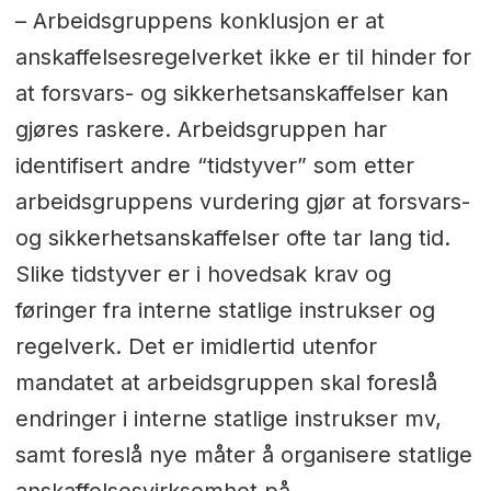
– Arbeidsgruppens konklusjon er at
anskaffelsesregelverket ikke er til hinder for
at forsvars- og sikkerhetsanskaffelser kan
gjøres raskere. Arbeidsgruppen har
identifisert andre “tidstyver” som etter
arbeidsgruppens vurdering gjør at forsvars-
og sikkerhetsanskaffelser ofte tar lang tid.
Slike tidstyver er i hovedsak krav og
føringer fra interne statlige instrukser og
regelverk. Det er imidlertid utenfor
mandatet at arbeidsgruppen skal foreslå
endringer i interne statlige instrukser mv,
samt foreslå nye måter å organisere statlige