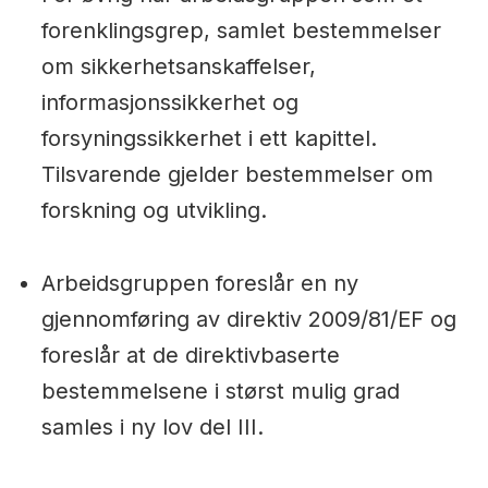
forenklingsgrep, samlet bestemmelser
om sikkerhetsanskaffelser,
informasjonssikkerhet og
forsyningssikkerhet i ett kapittel.
Tilsvarende gjelder bestemmelser om
forskning og utvikling.
Arbeidsgruppen foreslår en ny
gjennomføring av direktiv 2009/81/EF og
foreslår at de direktivbaserte
bestemmelsene i størst mulig grad
samles i ny lov del III.