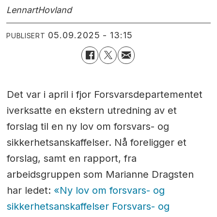
Lennart
Hovland
05.09.2025 - 13:15
PUBLISERT
Det var i april i fjor Forsvarsdepartementet
iverksatte en ekstern utredning av et
forslag til en ny lov om forsvars- og
sikkerhetsanskaffelser. Nå foreligger et
forslag, samt en rapport, fra
arbeidsgruppen som Marianne Dragsten
har ledet:
«Ny lov om forsvars- og
sikkerhetsanskaffelser Forsvars- og