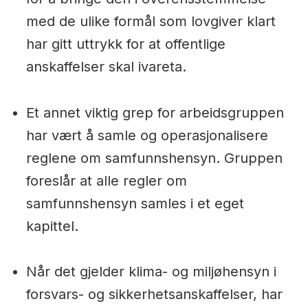
med de ulike formål som lovgiver klart
har gitt uttrykk for at offentlige
anskaffelser skal ivareta.
Et annet viktig grep for arbeidsgruppen
har vært å samle og operasjonalisere
reglene om samfunnshensyn. Gruppen
foreslår at alle regler om
samfunnshensyn samles i et eget
kapittel.
Når det gjelder klima- og miljøhensyn i
forsvars- og sikkerhetsanskaffelser, har