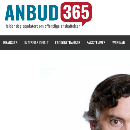
BRANSJER
INTERNASJONALT
FAGKONFERANSER
FAGSTEMMER
WEBINAR