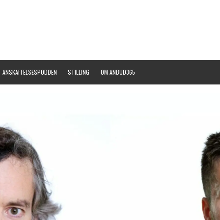
ANSKAFFELSESPODDEN
STILLING
OM ANBUD365