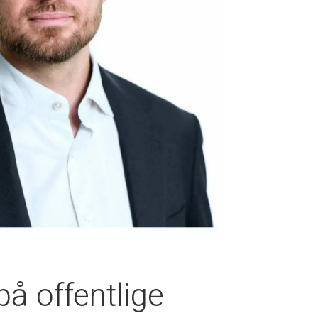
på offentlige