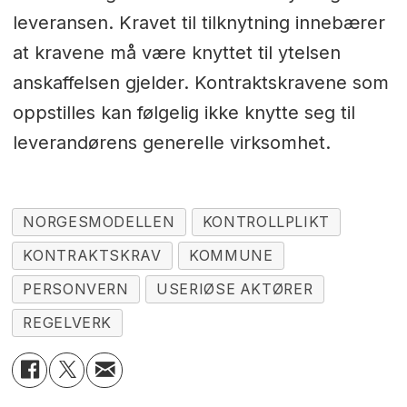
leveransen. Kravet til tilknytning innebærer
at kravene må være knyttet til ytelsen
anskaffelsen gjelder. Kontraktskravene som
oppstilles kan følgelig ikke knytte seg til
leverandørens generelle virksomhet.
NORGESMODELLEN
KONTROLLPLIKT
KONTRAKTSKRAV
KOMMUNE
PERSONVERN
USERIØSE AKTØRER
REGELVERK