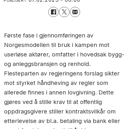
PUBLISERT
Første fase i gjennomføringen av
Norgesmodellen til bruk i kampen mot
useriøse aktører, omfatter i hovedsak bygg-
og anleggsbransjen og renhold.
Flesteparten av regjeringens forslag sikter
mot styrket håndheving av regler som
allerede finnes i annen lovgivning. Dette
gjøres ved å stille krav til at offentlig
oppdragsgivere stiller kontraktsvilkår om
etterlevelse av bl.a. betaling via bank eller