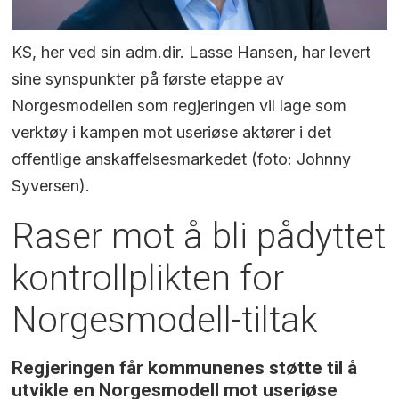
KS, her ved sin adm.dir. Lasse Hansen, har levert
sine synspunkter på første etappe av
Norgesmodellen som regjeringen vil lage som
verktøy i kampen mot useriøse aktører i det
offentlige anskaffelsesmarkedet (foto: Johnny
Syversen).
Raser mot å bli pådyttet
kontrollplikten for
Norgesmodell-tiltak
Regjeringen får kommunenes støtte til å
utvikle en Norgesmodell mot useriøse