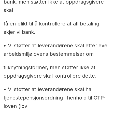
bank, men støtter ikke at oppdragsgivere
skal
få en plikt til å kontrollere at all betaling
skjer vi bank.
• Vi støtter at leverandørene skal etterleve
arbeidsmiljølovens bestemmelser om
tilknytningsformer, men støtter ikke at
oppdragsgivere skal kontrollere dette.
• Vi støtter at leverandørene skal ha
tjenestepensjonsordning i henhold til OTP-
loven (lov