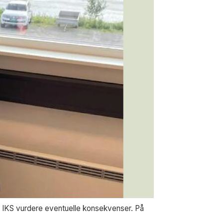
D IKS vurdere eventuelle konsekvenser. På