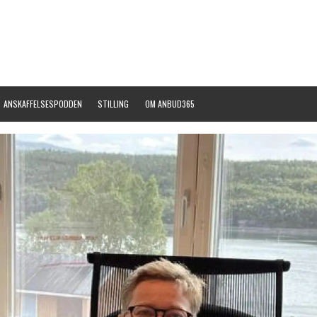
ANSKAFFELSESPODDEN
STILLING
OM ANBUD365