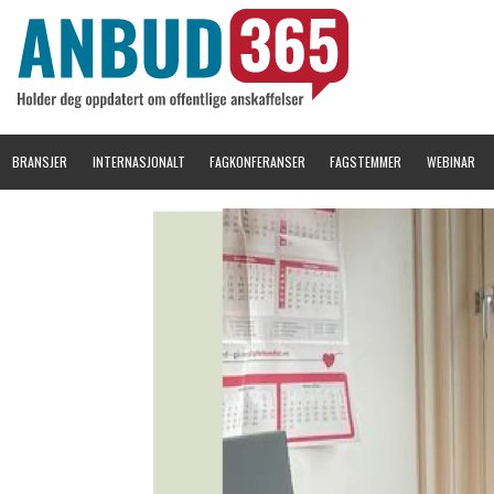
BRANSJER
INTERNASJONALT
FAGKONFERANSER
FAGSTEMMER
WEBINAR