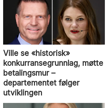
Ville se «historisk»
konkurransegrunnlag, møtte
betalingsmur –
departementet følger
utviklingen