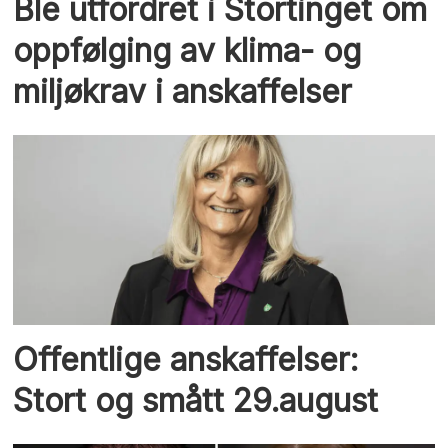
Ble utfordret i Stortinget om
oppfølging av klima- og
miljøkrav i anskaffelser
Offentlige anskaffelser:
Stort og smått 29.august