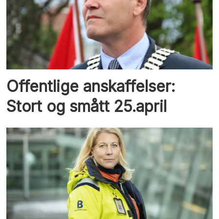
Offentlige anskaffelser:
Stort og smått 25.april