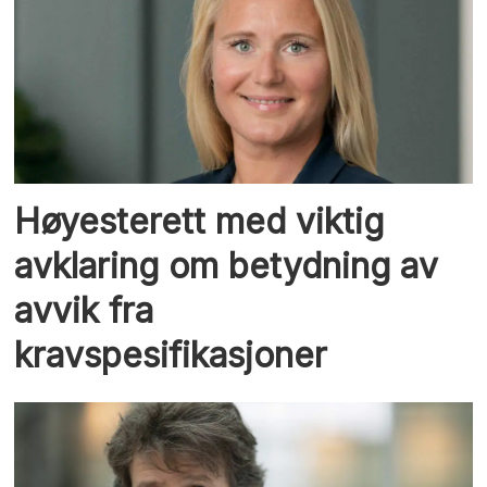
Høyesterett med viktig
avklaring om betydning av
avvik fra
kravspesifikasjoner