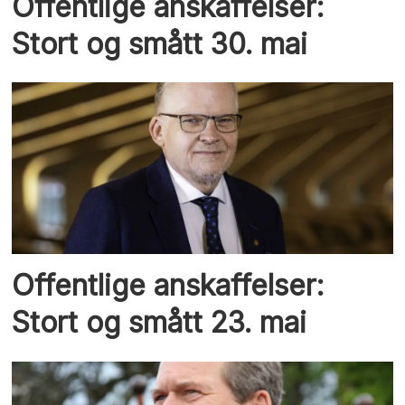
Offentlige anskaffelser:
Stort og smått 30. mai
Offentlige anskaffelser:
Stort og smått 23. mai