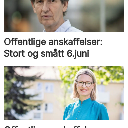
Offentlige anskaffelser:
Stort og smått 6.juni