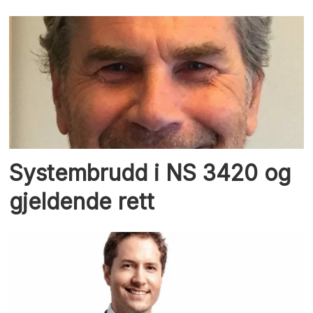
Systembrudd i NS 3420 og
gjeldende rett