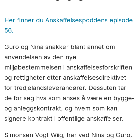
Her finner du Anskaffelsespoddens episode
56.
Guro og Nina snakker blant annet om
anvendelsen av den nye
miljøbestemmelsen i anskaffelsesforskriften
og rettigheter etter anskaffelsesdirektivet
for tredjelandsleverandører. Dessuten tar
de for seg hva som anses å være en bygge-
og anleggskontrakt, og hvem som kan
signere kontrakt i offentlige anskaffelser.
Simonsen Vogt Wiig, her ved Nina og Guro,