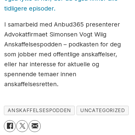
tidligere episoder.
I samarbeid med Anbud365 presenterer
Advokatfirmaet Simonsen Vogt Wiig
Anskaffelsespodden – podkasten for deg
som jobber med offentlige anskaffelser,
eller har interesse for aktuelle og
spennende temaer innen
anskaffelsesretten.
ANSKAFFELSESPODDEN
UNCATEGORIZED