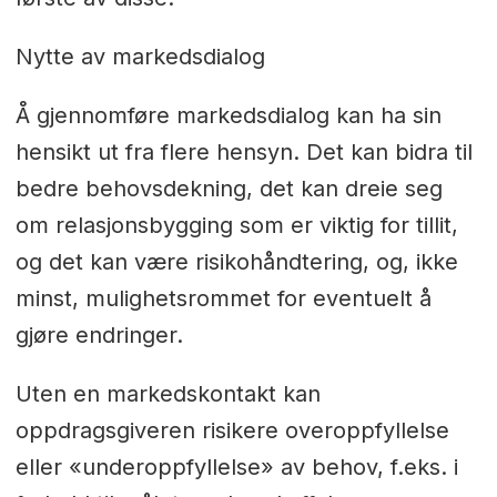
Nytte av markedsdialog
Å gjennomføre markedsdialog kan ha sin
hensikt ut fra flere hensyn. Det kan bidra til
bedre behovsdekning, det kan dreie seg
om relasjonsbygging som er viktig for tillit,
og det kan være risikohåndtering, og, ikke
minst, mulighetsrommet for eventuelt å
gjøre endringer.
Uten en markedskontakt kan
oppdragsgiveren risikere overoppfyllelse
eller «underoppfyllelse» av behov, f.eks. i