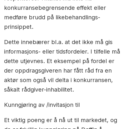
konkurransebegrensende effekt eller
medføre brudd på likebehandlings-
prinsippet.
Dette innebærer bl.a. at det ikke må gis
informasjons- eller tidsfordeler. I tilfelle må
dette utjevnes. Et eksempel på fordel er
der oppdragsgiveren har fått råd fra en
aktør som også vil delta i konkurransen,
såkalt rådgiver-inhabilitet.
Kunngjøring av /invitasjon til
Et viktig poeng er å nå ut til markedet, og