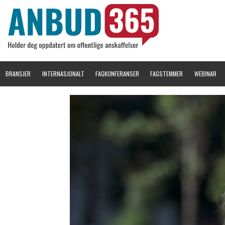
BRANSJER
INTERNASJONALT
FAGKONFERANSER
FAGSTEMMER
WEBINAR