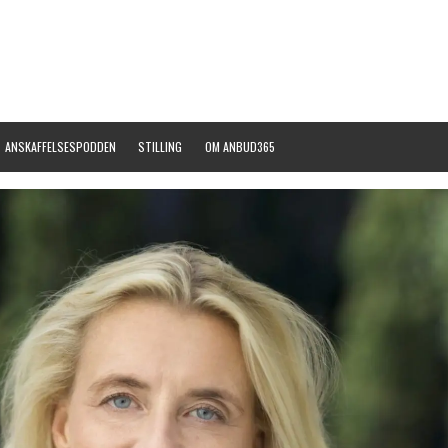
ANSKAFFELSESPODDEN
STILLING
OM ANBUD365