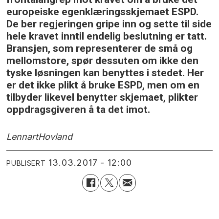
europeiske egenklæringsskjemaet ESPD.
De ber regjeringen gripe inn og sette til side
hele kravet inntil endelig beslutning er tatt.
Bransjen, som representerer de små og
mellomstore, spør dessuten om ikke den
tyske løsningen kan benyttes i stedet. Her
er det ikke plikt å bruke ESPD, men om en
tilbyder likevel benytter skjemaet, plikter
oppdragsgiveren å ta det imot.
Lennart
Hovland
13.03.2017 - 12:00
PUBLISERT