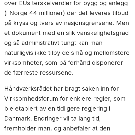
over EUs terskelverdier for bygg og anlegg
(i Norge 44 millioner) der det leveres tilbud
på kryss og tvers av nasjonsgrensene, Men
et dokument med en slik vanskelighetsgrad
og så administrativt tungt kan man
naturligvis ikke tilby de små og mellomstore
virksomheter, som på forhånd disponerer
de færreste ressursene.
Håndværksrådet har bragt saken inn for
Virksomhedsforum for enklere regler, som
ble etablert av en tidligere regjering i
Danmark. Endringer vil ta lang tid,
fremholder man, og anbefaler at den