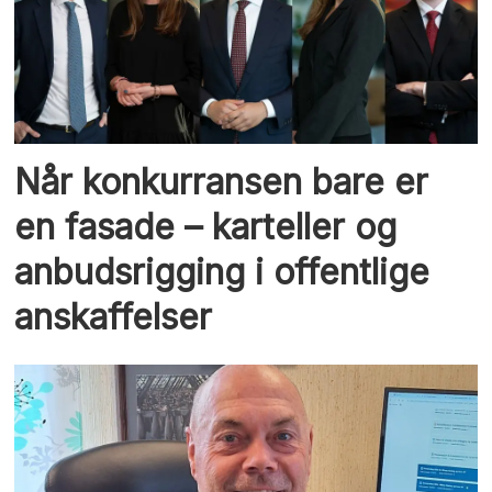
Når konkurransen bare er
en fasade – karteller og
anbudsrigging i offentlige
anskaffelser