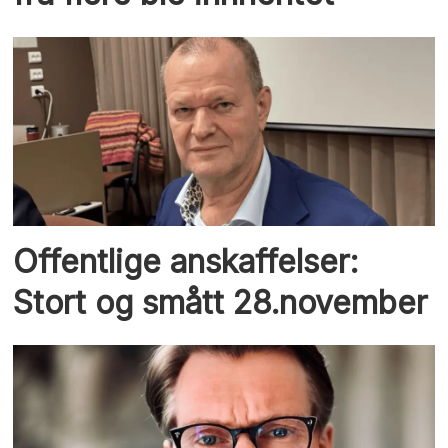
Offentlige anskaffelser:
Stort og smått 28.november