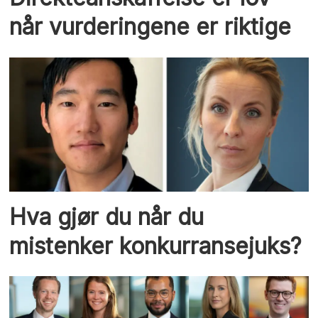
når vurderingene er riktige
Hva gjør du når du
mistenker konkurransejuks?