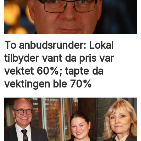
To anbudsrunder: Lokal
tilbyder vant da pris var
vektet 60%; tapte da
vektingen ble 70%