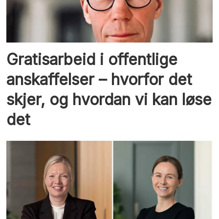
Gratisarbeid i offentlige
anskaffelser – hvorfor det
skjer, og hvordan vi kan løse
det