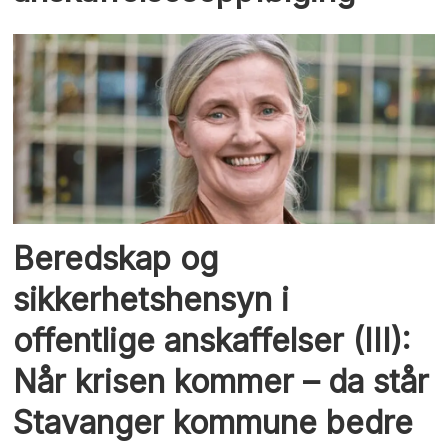
Beredskap og
sikkerhetshensyn i
offentlige anskaffelser (III):
Når krisen kommer – da står
Stavanger kommune bedre