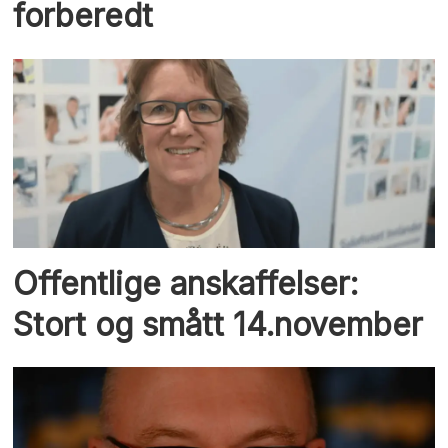
forberedt
Offentlige anskaffelser:
Stort og smått 14.november