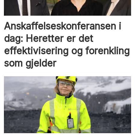
Anskaffelseskonferansen i
dag: Heretter er det
effektivisering og forenkling
som gjelder