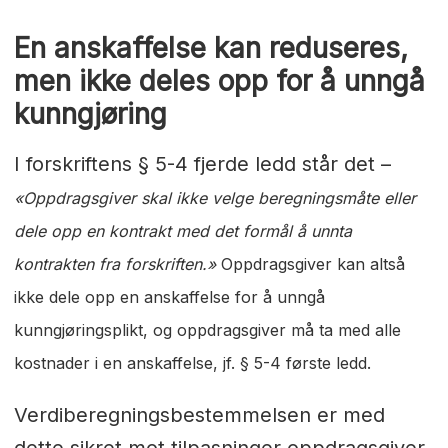
En anskaffelse kan reduseres,
men ikke deles opp for å unngå
kunngjøring
I forskriftens § 5-4 fjerde ledd står det –
«Oppdragsgiver skal ikke velge beregningsmåte eller
dele opp en kontrakt med det formål å unnta
kontrakten fra forskriften.»
Oppdragsgiver kan altså
ikke dele opp en anskaffelse for å unngå
kunngjøringsplikt, og oppdragsgiver må ta med alle
kostnader i en anskaffelse, jf. § 5-4 første ledd.
Verdiberegningsbestemmelsen er med
dette sikret mot tilpasninger oppdragsgiver