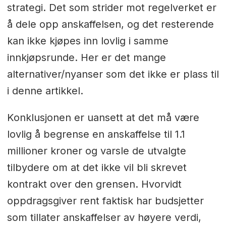
strategi. Det som strider mot regelverket er
å dele opp anskaffelsen, og det resterende
kan ikke kjøpes inn lovlig i samme
innkjøpsrunde. Her er det mange
alternativer/nyanser som det ikke er plass til
i denne artikkel.
Konklusjonen er uansett at det må være
lovlig å begrense en anskaffelse til 1.1
millioner kroner og varsle de utvalgte
tilbydere om at det ikke vil bli skrevet
kontrakt over den grensen. Hvorvidt
oppdragsgiver rent faktisk har budsjetter
som tillater anskaffelser av høyere verdi,