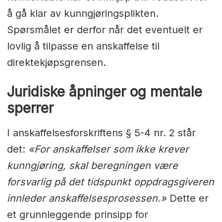
å gå klar av kunngjøringsplikten.
Spørsmålet er derfor når det eventuelt er
lovlig å tilpasse en anskaffelse til
direktekjøpsgrensen.
Juridiske åpninger og mentale
sperrer
I anskaffelsesforskriftens § 5-4 nr. 2 står
det:
«For anskaffelser som ikke krever
kunngjøring, skal beregningen være
forsvarlig på det tidspunkt oppdragsgiveren
innleder anskaffelsesprosessen.»
Dette er
et grunnleggende prinsipp for