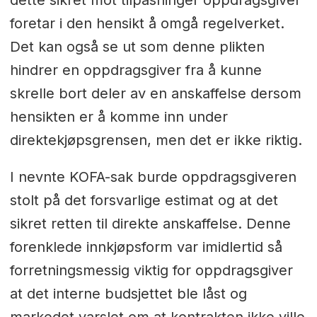
foretar i den hensikt å omgå regelverket.
Det kan også se ut som denne plikten
hindrer en oppdragsgiver fra å kunne
skrelle bort deler av en anskaffelse dersom
hensikten er å komme inn under
direktekjøpsgrensen, men det er ikke riktig.
I nevnte KOFA-sak burde oppdragsgiveren
stolt på det forsvarlige estimat og at det
sikret retten til direkte anskaffelse. Denne
forenklede innkjøpsform var imidlertid så
forretningsmessig viktig for oppdragsgiver
at det interne budsjettet ble låst og