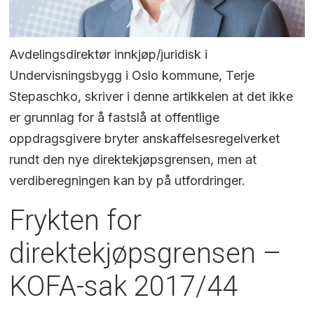
Avdelingsdirektør innkjøp/juridisk i
Undervisningsbygg i Oslo kommune, Terje
Stepaschko, skriver i denne artikkelen at det ikke
er grunnlag for å fastslå at offentlige
oppdragsgivere bryter anskaffelsesregelverket
rundt den nye direktekjøpsgrensen, men at
verdiberegningen kan by på utfordringer.
Frykten for
direktekjøpsgrensen –
KOFA-sak 2017/44