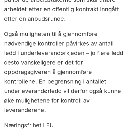
arbeidet etter en offentlig kontrakt inngått
etter en anbudsrunde.
Også muligheten til å gjennomføre
nødvendige kontroller påvirkes av antall
ledd i underleverandørkjeden – jo flere ledd
desto vanskeligere er det for
oppdragsgiveren å gjennomføre
kontrollene. En begrensning i antallet
underleverandørledd vil derfor også kunne
øke mulighetene for kontroll av
leverandørene.
Næringsfrihet i EU