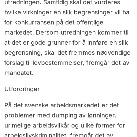
utredningen. Samtidig skal det vurderes
hvilke virkninger en slik begrensinger vil ha
for konkurransen på det offentlige
markedet. Dersom utredningen kommer til
at det er gode grunner for å innføre en slik
begrensning, skal det fremmes nødvendige
forslag til lovbestemmelser, fremgår det av
mandatet.
Utfordringer
På det svenske arbeidsmarkedet er det
problemer med dumping av lønninger,
urimelige arbeidsvilkår og ulike former for
arbeidslivskriminalitet, fremgår det av