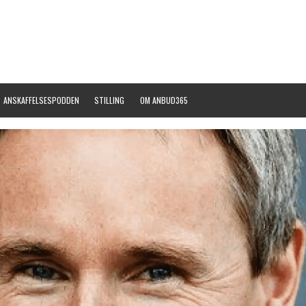
ANSKAFFELSESPODDEN
STILLING
OM ANBUD365