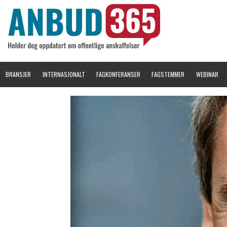
BRANSJER
INTERNASJONALT
FAGKONFERANSER
FAGSTEMMER
WEBINAR