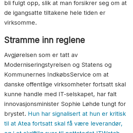
bli fulgt opp, slik at man forsikrer seg om at
de igangsatte tiltakene hele tiden er
virksomme.
Stramme inn reglene
Avgjørelsen som er tatt av
Moderniseringstyrelsen og Statens og
Kommunernes IndkøbsService om at
danske offentlige virksomheter fortsatt skal
kunne handle med IT-selskapet, har falt
innovasjonsminister Sophie Løhde tungt for
brystet.
Hun har signalisert at hun er kritisk
til at Atea fortsatt skal få være leverandør,