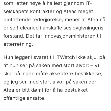
som, etter nøye å ha lest gjennom IT-
selskapets kontrakter og Ateas meget
omfattende redegjørelse, mener at Atea nå
er self-cleaned i anskaffelseslovgivningens
forstand. Det tar innovasjonsministeren til
etterretning.
Hun legger i svaret til ITWatch ikke skjul på
at hun ser på saken med stort alvor: – Vi
skal på ingen måte akseptere bestikkelse,
og jeg ser med stort alvor på saken der
Atea er bitt dømt for å ha bestukket
offentlige ansatte.