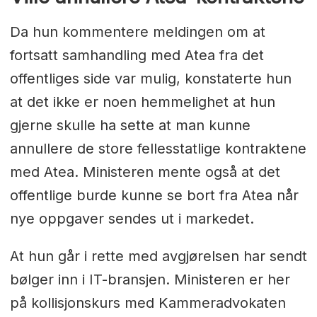
Da hun kommentere meldingen om at
fortsatt samhandling med Atea fra det
offentliges side var mulig, konstaterte hun
at det ikke er noen hemmelighet at hun
gjerne skulle ha sette at man kunne
annullere de store fellesstatlige kontraktene
med Atea. Ministeren mente også at det
offentlige burde kunne se bort fra Atea når
nye oppgaver sendes ut i markedet.
At hun går i rette med avgjørelsen har sendt
bølger inn i IT-bransjen. Ministeren er her
på kollisjonskurs med Kammeradvokaten