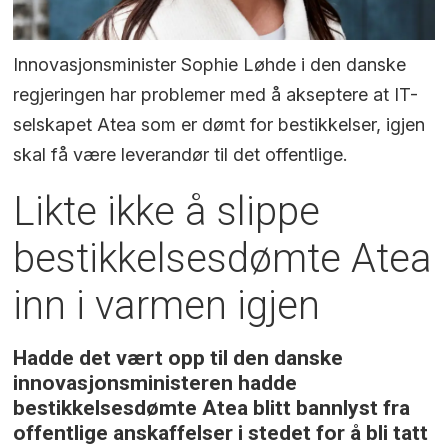
Innovasjonsminister Sophie Løhde i den danske
regjeringen har problemer med å akseptere at IT-
selskapet Atea som er dømt for bestikkelser, igjen
skal få være leverandør til det offentlige.
Likte ikke å slippe
bestikkelsesdømte Atea
inn i varmen igjen
Hadde det vært opp til den danske
innovasjonsministeren hadde
bestikkelsesdømte Atea blitt bannlyst fra
offentlige anskaffelser i stedet for å bli tatt