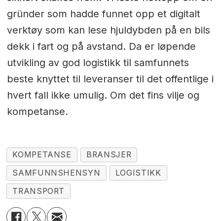
gründer som hadde funnet opp et digitalt
verktøy som kan lese hjuldybden på en bils
dekk i fart og på avstand. Da er løpende
utvikling av god logistikk til samfunnets
beste knyttet til leveranser til det offentlige i
hvert fall ikke umulig. Om det fins vilje og
kompetanse.
KOMPETANSE
BRANSJER
SAMFUNNSHENSYN
LOGISTIKK
TRANSPORT