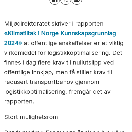
Miljødirektoratet skriver i rapporten
«Klimatiltak i Norge Kunnskapsgrunnlag
2024»
at offentlige anskaffelser er et viktig
virkemiddel for logistikkoptimalisering. Det
finnes i dag flere krav til nullutslipp ved
offentlige innkjøp, men få stiller krav til
redusert transportbehov gjennom
logistikkoptimalisering, fremgår det av
rapporten.
Stort mulighetsrom