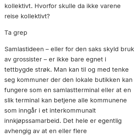
kollektivt. Hvorfor skulle da ikke varene
reise kollektivt?
Ta grep
Samlastideen – eller for den saks skyld bruk
av grossister – er ikke bare egnet i
tettbygde strøk. Man kan til og med tenke
seg kommuner der den lokale butikken kan
fungere som en samlastterminal eller at en
slik terminal kan betjene alle kommunene
som inngår i et interkommunalt
innkjøpssamarbeid. Det hele er egentlig
avhengig av at en eller flere