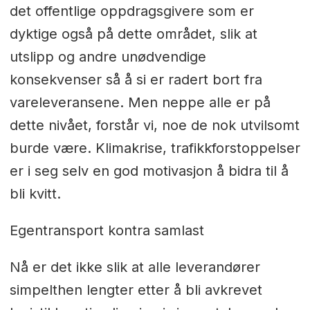
det offentlige oppdragsgivere som er
dyktige også på dette området, slik at
utslipp og andre unødvendige
konsekvenser så å si er radert bort fra
vareleveransene. Men neppe alle er på
dette nivået, forstår vi, noe de nok utvilsomt
burde være. Klimakrise, trafikkforstoppelser
er i seg selv en god motivasjon å bidra til å
bli kvitt.
Egentransport kontra samlast
Nå er det ikke slik at alle leverandører
simpelthen lengter etter å bli avkrevet