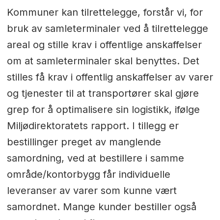
Kommuner kan tilrettelegge, forstår vi, for
bruk av samleterminaler ved å tilrettelegge
areal og stille krav i offentlige anskaffelser
om at samleterminaler skal benyttes. Det
stilles få krav i offentlig anskaffelser av varer
og tjenester til at transportører skal gjøre
grep for å optimalisere sin logistikk, ifølge
Miljødirektoratets rapport. I tillegg er
bestillinger preget av manglende
samordning, ved at bestillere i samme
område/kontorbygg får individuelle
leveranser av varer som kunne vært
samordnet. Mange kunder bestiller også