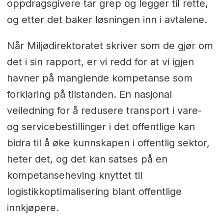
oppdragsgivere tar grep og legger til rette,
og etter det baker løsningen inn i avtalene.
Når Miljødirektoratet skriver som de gjør om
det i sin rapport, er vi redd for at vi igjen
havner på manglende kompetanse som
forklaring på tilstanden. En nasjonal
veiledning for å redusere transport i vare-
og servicebestillinger i det offentlige kan
bidra til å øke kunnskapen i offentlig sektor,
heter det, og det kan satses på en
kompetanseheving knyttet til
logistikkoptimalisering blant offentlige
innkjøpere.