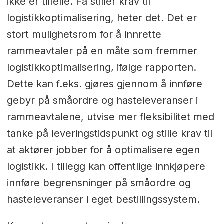
ikke er tilfelle. Få stiller krav til
logistikkoptimalisering, heter det. Det er
stort mulighetsrom for å innrette
rammeavtaler på en måte som fremmer
logistikkoptimalisering, ifølge rapporten.
Dette kan f.eks. gjøres gjennom å innføre
gebyr på småordre og hasteleveranser i
rammeavtalene, utvise mer fleksibilitet med
tanke på leveringstidspunkt og stille krav til
at aktører jobber for å optimalisere egen
logistikk. I tillegg kan offentlige innkjøpere
innføre begrensninger på småordre og
hasteleveranser i eget bestillingssystem.