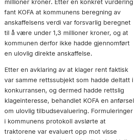
millioner kroner. Etter en konkret vurdering
fant KOFA at kommunens beregning av
anskaffelsens verdi var forsvarlig beregnet
til å være under 1,3 millioner kroner, og at
kommunen derfor ikke hadde gjennomført
en ulovlig direkte anskaffelse.
Etter en avklaring av at klager rent faktisk
var samme rettssubjekt som hadde deltatt i
konkurransen, og dermed hadde rettslig
klageinteresse, behandlet KOFA en anførsel
om ulovlig tilbudsevaluering. Formuleringer
i kommunens protokoll avslørte at
traktorene var evaluert opp mot visse