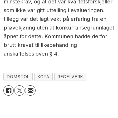
minstekrav, og at det var kvalitetsforskjeller
som ikke var gitt uttelling i evalueringen. I
tillegg var det lagt vekt på erfaring fra en
prøvekjøring uten at konkurransegrunnlaget
åpnet for dette. Kommunen hadde derfor
brutt kravet til likebehandling i
anskaffelsesloven § 4.
DOMSTOL
KOFA
REGELVERK