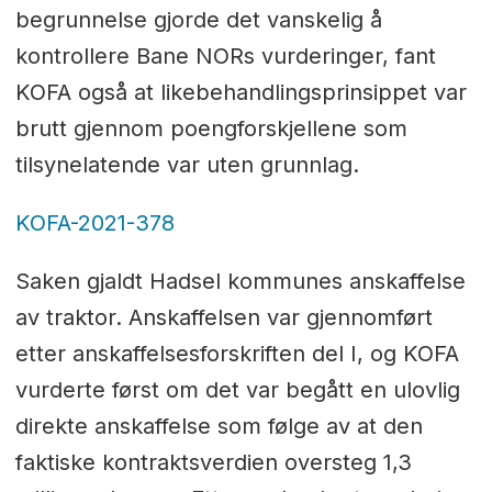
begrunnelse gjorde det vanskelig å
kontrollere Bane NORs vurderinger, fant
KOFA også at likebehandlingsprinsippet var
brutt gjennom poengforskjellene som
tilsynelatende var uten grunnlag.
KOFA-2021-378
Saken gjaldt Hadsel kommunes anskaffelse
av traktor. Anskaffelsen var gjennomført
etter anskaffelsesforskriften del I, og KOFA
vurderte først om det var begått en ulovlig
direkte anskaffelse som følge av at den
faktiske kontraktsverdien oversteg 1,3