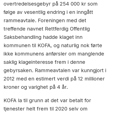
overtredelsesgebyr på 254 000 kr som
følge av vesentlig endring i en inngått
rammeavtale. Foreningen med det
treffende navnet Rettferdig Offentlig
Saksbehandling hadde klaget inn
kommunen til KOFA, og naturlig nok førte
ikke kommunens anførsler om manglende
saklig klageinteresse frem i denne
gebyrsaken. Rammeavtalen var kunngjort i
2012 med en estimert verdi på 12 millioner
kroner og varighet på 4 år.
KOFA la til grunn at det var betalt for
tjenester helt frem til 2020 selv om