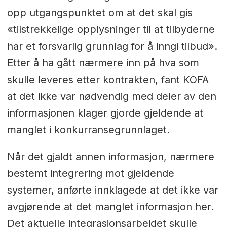
opp utgangspunktet om at det skal gis
«tilstrekkelige opplysninger til at tilbyderne
har et forsvarlig grunnlag for å inngi tilbud».
Etter å ha gått nærmere inn på hva som
skulle leveres etter kontrakten, fant KOFA
at det ikke var nødvendig med deler av den
informasjonen klager gjorde gjeldende at
manglet i konkurransegrunnlaget.
Når det gjaldt annen informasjon, nærmere
bestemt integrering mot gjeldende
systemer, anførte innklagede at det ikke var
avgjørende at det manglet informasjon her.
Det aktuelle integrasjonsarbeidet skulle