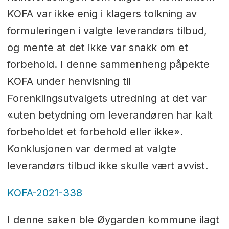
KOFA var ikke enig i klagers tolkning av
formuleringen i valgte leverandørs tilbud,
og mente at det ikke var snakk om et
forbehold. I denne sammenheng påpekte
KOFA under henvisning til
Forenklingsutvalgets utredning at det var
«uten betydning om leverandøren har kalt
forbeholdet et forbehold eller ikke».
Konklusjonen var dermed at valgte
leverandørs tilbud ikke skulle vært avvist.
KOFA-2021-338
I denne saken ble Øygarden kommune ilagt