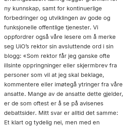
ny kunnskap, samt for kontinuerlige
forbedringer og utviklingen av gode og
funksjonelle offentlige tjenester. Vi
oppfordrer også våre lesere om å merke
seg UiO’s rektor sin avsluttende ord i sin
blogg: «Som rektor får jeg ganske ofte
illsinte oppringninger eller skjermbrev fra
personer som vil at jeg skal beklage,
kommentere eller imøtegå ytringer fra våre
ansatte. Mange av de ansatte dette gjelder,
er de som oftest er å se på avisenes
debattsider. Mitt svar er alltid det samme:
Et klart og tydelig nei, men med en