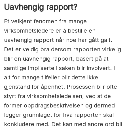
Uavhengig rapport?
Et velkjent fenomen fra mange
virksomhetsledere er å bestille en
uavhengig rapport når noe har gått galt.
Det er veldig bra dersom rapporten virkelig
blir en uavhengig rapport, basert på at
samtlige impliserte i saken blir involvert. I
alt for mange tilfeller blir dette ikke
gjenstand for åpenhet. Prosessen blir ofte
styrt fra virksomhetsledelsen, ved at de
former oppdragsbeskrivelsen og dermed
legger grunnlaget for hva rapporten skal
konkludere med. Det kan med andre ord bli