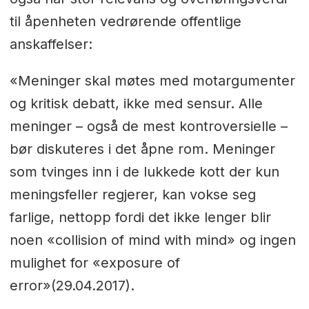
til åpenheten vedrørende offentlige
anskaffelser:
«Meninger skal møtes med motargumenter
og kritisk debatt, ikke med sensur. Alle
meninger – også de mest kontroversielle –
bør diskuteres i det åpne rom. Meninger
som tvinges inn i de lukkede kott der kun
meningsfeller regjerer, kan vokse seg
farlige, nettopp fordi det ikke lenger blir
noen «collision of mind with mind» og ingen
mulighet for «exposure of
error»(29.04.2017).