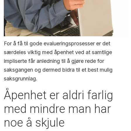
For å få til gode evalueringsprosesser er det
særdeles viktig med åpenhet ved at samtlige
impliserte får anledning til å gjøre rede for
saksgangen og dermed bidra til et best mulig
saksgrunnlag.
Åpenhet er aldri farlig
med mindre man har
noe å skjule