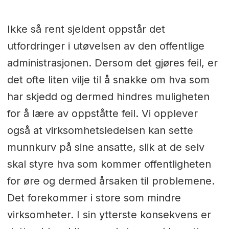
Ikke så rent sjeldent oppstår det
utfordringer i utøvelsen av den offentlige
administrasjonen. Dersom det gjøres feil, er
det ofte liten vilje til å snakke om hva som
har skjedd og dermed hindres muligheten
for å lære av oppståtte feil. Vi opplever
også at virksomhetsledelsen kan sette
munnkurv på sine ansatte, slik at de selv
skal styre hva som kommer offentligheten
for øre og dermed årsaken til problemene.
Det forekommer i store som mindre
virksomheter. I sin ytterste konsekvens er