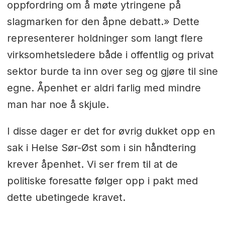
oppfordring om å møte ytringene på
slagmarken for den åpne debatt.» Dette
representerer holdninger som langt flere
virksomhetsledere både i offentlig og privat
sektor burde ta inn over seg og gjøre til sine
egne. Åpenhet er aldri farlig med mindre
man har noe å skjule.
I disse dager er det for øvrig dukket opp en
sak i Helse Sør-Øst som i sin håndtering
krever åpenhet. Vi ser frem til at de
politiske foresatte følger opp i pakt med
dette ubetingede kravet.