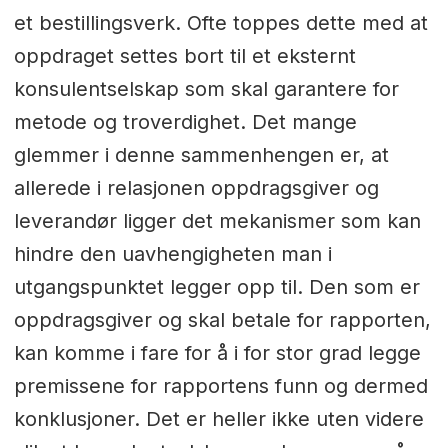
et bestillingsverk. Ofte toppes dette med at
oppdraget settes bort til et eksternt
konsulentselskap som skal garantere for
metode og troverdighet. Det mange
glemmer i denne sammenhengen er, at
allerede i relasjonen oppdragsgiver og
leverandør ligger det mekanismer som kan
hindre den uavhengigheten man i
utgangspunktet legger opp til. Den som er
oppdragsgiver og skal betale for rapporten,
kan komme i fare for å i for stor grad legge
premissene for rapportens funn og dermed
konklusjoner. Det er heller ikke uten videre