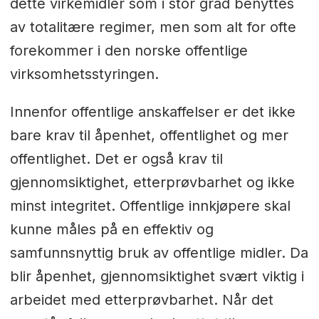
dette virkemidler som i stor grad benyttes
av totalitære regimer, men som alt for ofte
forekommer i den norske offentlige
virksomhetsstyringen.
Innenfor offentlige anskaffelser er det ikke
bare krav til åpenhet, offentlighet og mer
offentlighet. Det er også krav til
gjennomsiktighet, etterprøvbarhet og ikke
minst integritet. Offentlige innkjøpere skal
kunne måles på en effektiv og
samfunnsnyttig bruk av offentlige midler. Da
blir åpenhet, gjennomsiktighet svært viktig i
arbeidet med etterprøvbarhet. Når det