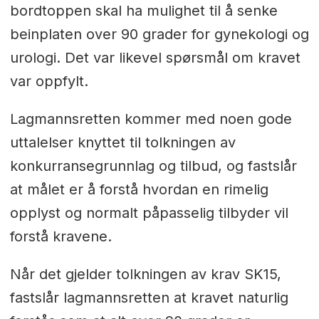
bordtoppen skal ha mulighet til å senke
beinplaten over 90 grader for gynekologi og
urologi. Det var likevel spørsmål om kravet
var oppfylt.
Lagmannsretten kommer med noen gode
uttalelser knyttet til tolkningen av
konkurransegrunnlag og tilbud, og fastslår
at målet er å forstå hvordan en rimelig
opplyst og normalt påpasselig tilbyder vil
forstå kravene.
Når det gjelder tolkningen av krav SK15,
fastslår lagmannsretten at kravet naturlig