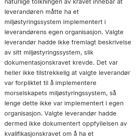
naturlige tolkningen av kravet innebar at
leverandøren måtte ha et
miljøstyringssystem implementert i
leverandørens egen organisasjon. Valgte
leverandør hadde ikke fremlagt beskrivelse
av sitt miljøstyringssystem, slik
dokumentasjonskravet krevde. Det var
heller ikke tilstrekkelig at valgte leverandør
var forpliktet til å implementere
morselskapets miljøstyringssystem, så
lenge dette ikke var implementert i egen
organisasjon. Valgte leverandør hadde
dermed ikke dokumentert oppfyllelsen av
kvalifikasjonskravet om å ha et