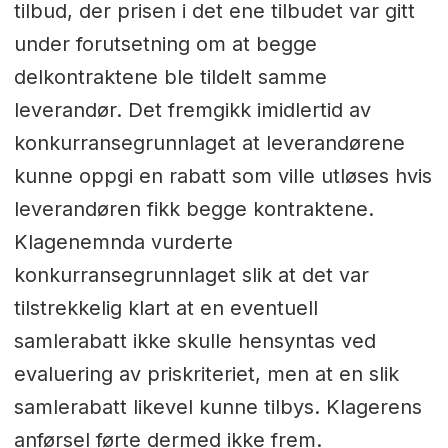
tilbud, der prisen i det ene tilbudet var gitt
under forutsetning om at begge
delkontraktene ble tildelt samme
leverandør. Det fremgikk imidlertid av
konkurransegrunnlaget at leverandørene
kunne oppgi en rabatt som ville utløses hvis
leverandøren fikk begge kontraktene.
Klagenemnda vurderte
konkurransegrunnlaget slik at det var
tilstrekkelig klart at en eventuell
samlerabatt ikke skulle hensyntas ved
evaluering av priskriteriet, men at en slik
samlerabatt likevel kunne tilbys. Klagerens
anførsel førte dermed ikke frem.