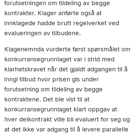
forutsetningen om tildeling av begge
kontrakter. Klager anførte også at
innklagede hadde brutt regelverket ved
evalueringen av tilbudene.
Klagenemnda vurderte først spørsmålet om
konkurransegrunnlaget var i strid med
klarhetskravet når det gjaldt adgangen til å
inngi tilbud hvor prisen gis under
forutsetning om tildeling av begge
kontraktene. Det ble vist til at
konkurransegrunnlaget klart oppgav at
hver delkontrakt ville bli evaluert for seg og
at det ikke var adgang til å levere parallelle