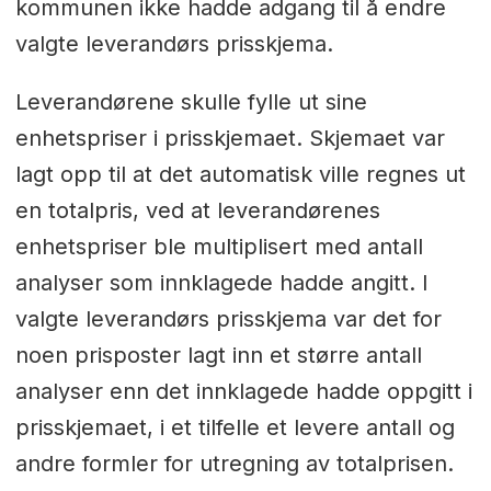
kommunen ikke hadde adgang til å endre
valgte leverandørs prisskjema.
Leverandørene skulle fylle ut sine
enhetspriser i prisskjemaet. Skjemaet var
lagt opp til at det automatisk ville regnes ut
en totalpris, ved at leverandørenes
enhetspriser ble multiplisert med antall
analyser som innklagede hadde angitt. I
valgte leverandørs prisskjema var det for
noen prisposter lagt inn et større antall
analyser enn det innklagede hadde oppgitt i
prisskjemaet, i et tilfelle et levere antall og
andre formler for utregning av totalprisen.