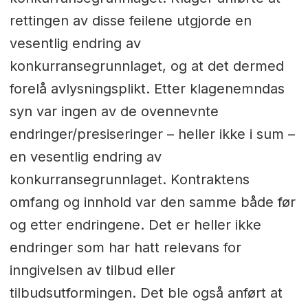
rettingen av disse feilene utgjorde en
vesentlig endring av
konkurransegrunnlaget, og at det dermed
forelå avlysningsplikt. Etter klagenemndas
syn var ingen av de ovennevnte
endringer/presiseringer – heller ikke i sum –
en vesentlig endring av
konkurransegrunnlaget. Kontraktens
omfang og innhold var den samme både før
og etter endringene. Det er heller ikke
endringer som har hatt relevans for
inngivelsen av tilbud eller
tilbudsutformingen. Det ble også anført at