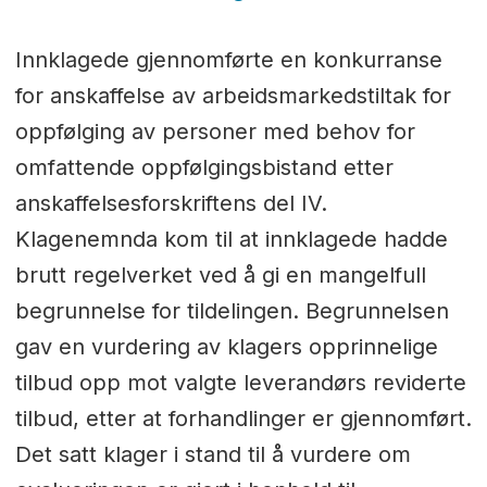
Innklagede gjennomførte en konkurranse
for anskaffelse av arbeidsmarkedstiltak for
oppfølging av personer med behov for
omfattende oppfølgingsbistand etter
anskaffelsesforskriftens del IV.
Klagenemnda kom til at innklagede hadde
brutt regelverket ved å gi en mangelfull
begrunnelse for tildelingen. Begrunnelsen
gav en vurdering av klagers opprinnelige
tilbud opp mot valgte leverandørs reviderte
tilbud, etter at forhandlinger er gjennomført.
Det satt klager i stand til å vurdere om