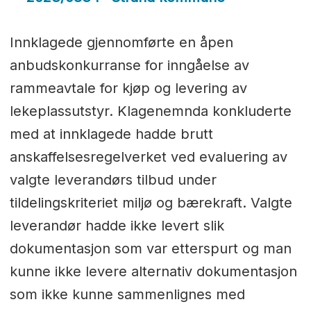
Innklagede gjennomførte en åpen
anbudskonkurranse for inngåelse av
rammeavtale for kjøp og levering av
lekeplassutstyr. Klagenemnda konkluderte
med at innklagede hadde brutt
anskaffelsesregelverket ved evaluering av
valgte leverandørs tilbud under
tildelingskriteriet miljø og bærekraft. Valgte
leverandør hadde ikke levert slik
dokumentasjon som var etterspurt og man
kunne ikke levere alternativ dokumentasjon
som ikke kunne sammenlignes med