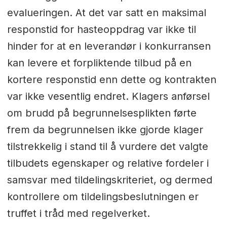
evalueringen. At det var satt en maksimal
responstid for hasteoppdrag var ikke til
hinder for at en leverandør i konkurransen
kan levere et forpliktende tilbud på en
kortere responstid enn dette og kontrakten
var ikke vesentlig endret. Klagers anførsel
om brudd på begrunnelsesplikten førte
frem da begrunnelsen ikke gjorde klager
tilstrekkelig i stand til å vurdere det valgte
tilbudets egenskaper og relative fordeler i
samsvar med tildelingskriteriet, og dermed
kontrollere om tildelingsbeslutningen er
truffet i tråd med regelverket.