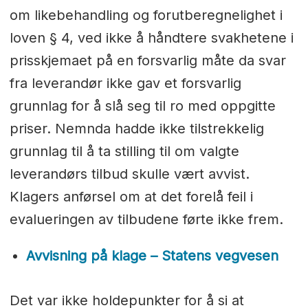
om likebehandling og forutberegnelighet i
loven § 4, ved ikke å håndtere svakhetene i
prisskjemaet på en forsvarlig måte da svar
fra leverandør ikke gav et forsvarlig
grunnlag for å slå seg til ro med oppgitte
priser. Nemnda hadde ikke tilstrekkelig
grunnlag til å ta stilling til om valgte
leverandørs tilbud skulle vært avvist.
Klagers anførsel om at det forelå feil i
evalueringen av tilbudene førte ikke frem.
Avvisning på klage – Statens vegvesen
Det var ikke holdepunkter for å si at