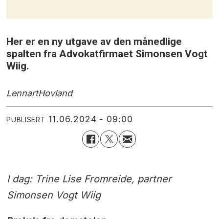
Her er en ny utgave av den månedlige
spalten fra Advokatfirmaet Simonsen Vogt
Wiig.
Lennart
Hovland
11.06.2024 - 09:00
PUBLISERT
I dag: Trine Lise Fromreide, partner
Simonsen Vogt Wiig