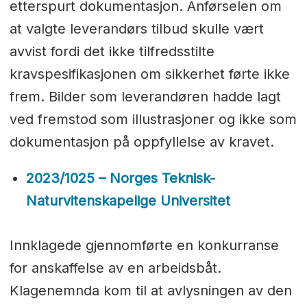
etterspurt dokumentasjon. Anførselen om
at valgte leverandørs tilbud skulle vært
avvist fordi det ikke tilfredsstilte
kravspesifikasjonen om sikkerhet førte ikke
frem. Bilder som leverandøren hadde lagt
ved fremstod som illustrasjoner og ikke som
dokumentasjon på oppfyllelse av kravet.
2023/1025 – Norges Teknisk-
Naturvitenskapelige Universitet
Innklagede gjennomførte en konkurranse
for anskaffelse av en arbeidsbåt.
Klagenemnda kom til at avlysningen av den