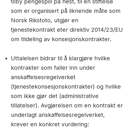
tilby pengespill på hest, til en stiftelse
som er organisert på liknende måte som
Norsk Rikstoto, utgjør en
tjenestekontrakt eter direktiv 2014/23/EU
om tildeling av konsesjonskontrakter.
Uttalelsen bidrar til å klargjøre hvilke
kontrakter som faller inn under
anskaffelsesregelverket
(tjenestekonsesjonskontrakter) og hvilke
som ikke gjør det (administrative
tillatelser). Avgjørelsen om en kontrakt er
underlagt anskaffelsesregelverket,
krever en konkret vurdering: