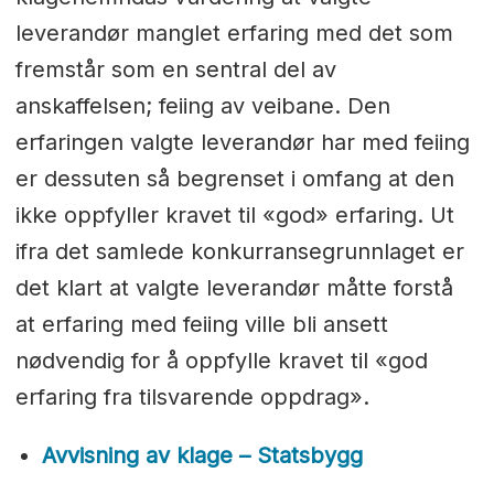
leverandør manglet erfaring med det som
fremstår som en sentral del av
anskaffelsen; feiing av veibane. Den
erfaringen valgte leverandør har med feiing
er dessuten så begrenset i omfang at den
ikke oppfyller kravet til «god» erfaring. Ut
ifra det samlede konkurransegrunnlaget er
det klart at valgte leverandør måtte forstå
at erfaring med feiing ville bli ansett
nødvendig for å oppfylle kravet til «god
erfaring fra tilsvarende oppdrag».
Avvisning av klage – Statsbygg