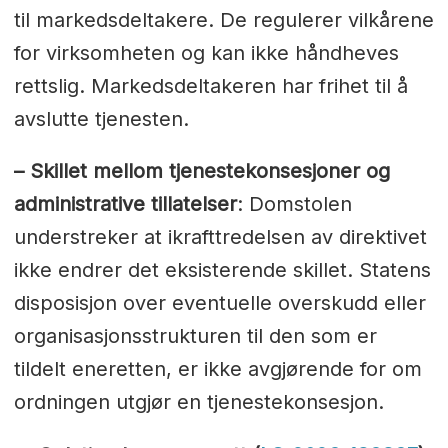
til markedsdeltakere. De regulerer vilkårene
for virksomheten og kan ikke håndheves
rettslig. Markedsdeltakeren har frihet til å
avslutte tjenesten.
– Skillet mellom
tjenestekonsesjoner og
administrative tillatelser
: Domstolen
understreker at ikrafttredelsen av direktivet
ikke endrer det eksisterende skillet. Statens
disposisjon over eventuelle overskudd eller
organisasjonsstrukturen til den som er
tildelt eneretten, er ikke avgjørende for om
ordningen utgjør en tjenestekonsesjon.