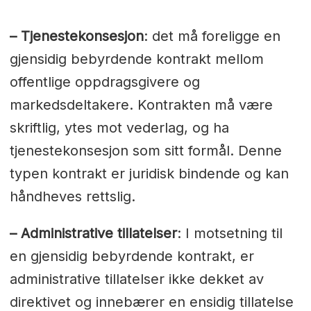
– Tjenestekonsesjon
: det må foreligge en
gjensidig bebyrdende kontrakt mellom
offentlige oppdragsgivere og
markedsdeltakere. Kontrakten må være
skriftlig, ytes mot vederlag, og ha
tjenestekonsesjon som sitt formål. Denne
typen kontrakt er juridisk bindende og kan
håndheves rettslig.
– Administrative tillatelser
: I motsetning til
en gjensidig bebyrdende kontrakt, er
administrative tillatelser ikke dekket av
direktivet og innebærer en ensidig tillatelse