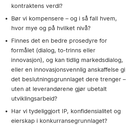
kontraktens verdi?
Bør vi kompensere – og i så fall hvem,
hvor mye og på hvilket nivå?
Finnes det en bedre prosedyre for
formålet (dialog, to-trinns eller
innovasjon), og kan tidlig markedsdialog,
eller en innovasjonsvennlig anskaffelse gi
det beslutningsgrunnlaget dere trenger –
uten at leverandørene gjør ubetalt
utviklingsarbeid?
Har vi tydeliggjort IP, konfidensialitet og
eierskap i konkurransegrunnlaget?