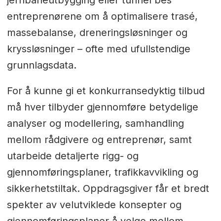
entreprenørene om å optimalisere trasé,
massebalanse, dreneringsløsninger og
kryssløsninger – ofte med ufullstendige
grunnlagsdata.
For å kunne gi et konkurransedyktig tilbud
må hver tilbyder gjennomføre betydelige
analyser og modellering, samhandling
mellom rådgivere og entreprenør, samt
utarbeide detaljerte rigg- og
gjennomføringsplaner, trafikkavvikling og
sikkerhetstiltak. Oppdragsgiver får et bredt
spekter av velutviklede konsepter og