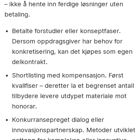
– ikke å hente inn ferdige løsninger uten
betaling.
Betalte forstudier eller konseptfaser.
Dersom oppdragsgiver har behov for
konkretisering, kan det kjøpes som egen
delkontrakt.
Shortlisting med kompensasjon. Først
kvalifiser – deretter la et begrenset antall
tilbydere levere utdypet materiale mot
honorar.
Konkurransepreget dialog eller
innovasjonspartnerskap. Metoder utviklet