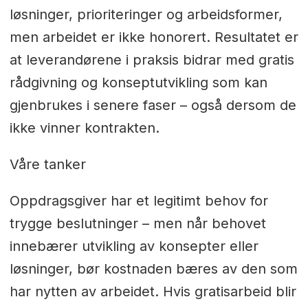
løsninger, prioriteringer og arbeidsformer,
men arbeidet er ikke honorert. Resultatet er
at leverandørene i praksis bidrar med gratis
rådgivning og konseptutvikling som kan
gjenbrukes i senere faser – også dersom de
ikke vinner kontrakten.
Våre tanker
Oppdragsgiver har et legitimt behov for
trygge beslutninger – men når behovet
innebærer utvikling av konsepter eller
løsninger, bør kostnaden bæres av den som
har nytten av arbeidet. Hvis gratisarbeid blir