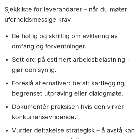
Sjekkliste for leverandører – når du møter
uforholdsmessige krav
Be høflig og skriftlig om avklaring av
omfang og forventninger.
Sett ord på estimert arbeidsbelastning –
gjør den synlig.
Foreslå alternativer: betalt kartlegging,
begrenset utprøving eller dialogmøte.
Dokumentér praksisen hvis den virker
konkurransevridende.
Vurder deltakelse strategisk – å avstå kan