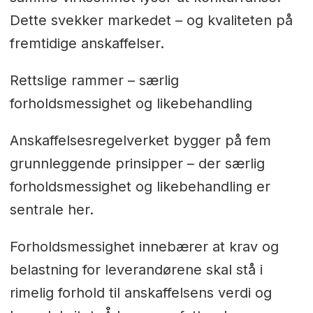
Dette svekker markedet – og kvaliteten på
fremtidige anskaffelser.
Rettslige rammer – særlig
forholdsmessighet og likebehandling
Anskaffelsesregelverket bygger på fem
grunnleggende prinsipper – der særlig
forholdsmessighet og likebehandling er
sentrale her.
Forholdsmessighet innebærer at krav og
belastning for leverandørene skal stå i
rimelig forhold til anskaffelsens verdi og