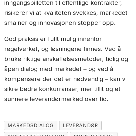
inngangsbilletten til offentlige kontrakter,
risikerer vi at kvaliteten svekkes, markedet
smalner og innovasjonen stopper opp.
God praksis er fullt mulig innenfor
regelverket, og løsningene finnes. Ved å
bruke riktige anskaffelsesmetoder, tidlig og
åpen dialog med markedet – og ved å
kompensere der det er nødvendig – kan vi
sikre bedre konkurranser, mer tillit og et
sunnere leverandørmarked over tid.
MARKEDSDIALOG
LEVERANDØR