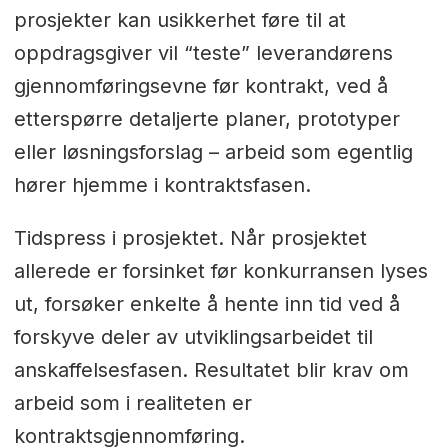
prosjekter kan usikkerhet føre til at
oppdragsgiver vil “teste” leverandørens
gjennomføringsevne før kontrakt, ved å
etterspørre detaljerte planer, prototyper
eller løsningsforslag – arbeid som egentlig
hører hjemme i kontraktsfasen.
Tidspress i prosjektet. Når prosjektet
allerede er forsinket før konkurransen lyses
ut, forsøker enkelte å hente inn tid ved å
forskyve deler av utviklingsarbeidet til
anskaffelsesfasen. Resultatet blir krav om
arbeid som i realiteten er
kontraktsgjennomføring.