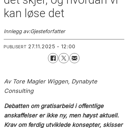
kan løse det
Innlegg av:
Gjesteforfatter
27.11.2025 - 12:00
PUBLISERT
Av Tore Magler Wiggen, Dynabyte
Consulting
Debatten om gratisarbeid i offentlige
anskaffelser er ikke ny, men høyst aktuell.
Krav om ferdig utviklede konsepter, skisser