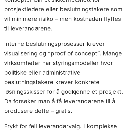
prosjektledere eller beslutningstakere som
vil minimere risiko – men kostnaden flyttes
til leverandørene.
Interne beslutningsprosesser krever
visualisering og “proof of concept”. Mange
virksomheter har styringsmodeller hvor
politiske eller administrative
beslutningstakere krever konkrete
løsningsskisser for å godkjenne et prosjekt.
Da forsøker man å få leverandørene til å
produsere dette – gratis.
Frykt for feil leverandørvalg. I komplekse