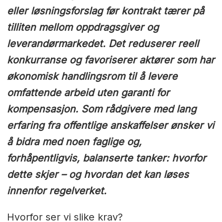
eller løsningsforslag før kontrakt tærer på
tilliten mellom oppdragsgiver og
leverandørmarkedet. Det reduserer reell
konkurranse og favoriserer aktører som har
økonomisk handlingsrom til å levere
omfattende arbeid uten garanti for
kompensasjon. Som rådgivere med lang
erfaring fra offentlige anskaffelser ønsker vi
å bidra med noen faglige og,
forhåpentligvis, balanserte tanker: hvorfor
dette skjer – og hvordan det kan løses
innenfor regelverket.
Hvorfor ser vi slike krav?