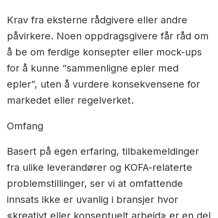
Krav fra eksterne rådgivere eller andre
påvirkere. Noen oppdragsgivere får råd om
å be om ferdige konsepter eller mock-ups
for å kunne “sammenligne epler med
epler”, uten å vurdere konsekvensene for
markedet eller regelverket.
Omfang
Basert på egen erfaring, tilbakemeldinger
fra ulike leverandører og KOFA-relaterte
problemstillinger, ser vi at omfattende
innsats ikke er uvanlig i bransjer hvor
«kreativt eller konseptuelt arbeid» er en del