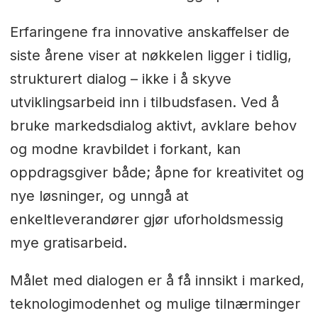
Erfaringene fra innovative anskaffelser de
siste årene viser at nøkkelen ligger i tidlig,
strukturert dialog – ikke i å skyve
utviklingsarbeid inn i tilbudsfasen. Ved å
bruke markedsdialog aktivt, avklare behov
og modne kravbildet i forkant, kan
oppdragsgiver både; åpne for kreativitet og
nye løsninger, og unngå at
enkeltleverandører gjør uforholdsmessig
mye gratisarbeid.
Målet med dialogen er å få innsikt i marked,
teknologimodenhet og mulige tilnærminger