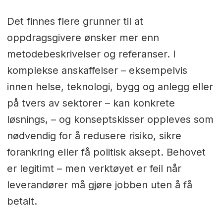
Det finnes flere grunner til at
oppdragsgivere ønsker mer enn
metodebeskrivelser og referanser. I
komplekse anskaffelser – eksempelvis
innen helse, teknologi, bygg og anlegg eller
på tvers av sektorer – kan konkrete
løsnings, – og konseptskisser oppleves som
nødvendig for å redusere risiko, sikre
forankring eller få politisk aksept. Behovet
er legitimt – men verktøyet er feil når
leverandører må gjøre jobben uten å få
betalt.